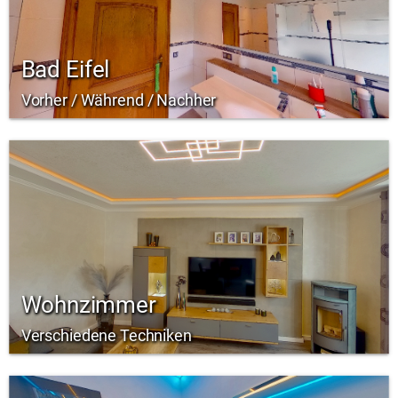
Bad Eifel
Vorher / Während / Nachher
Wohnzimmer
Verschiedene Techniken