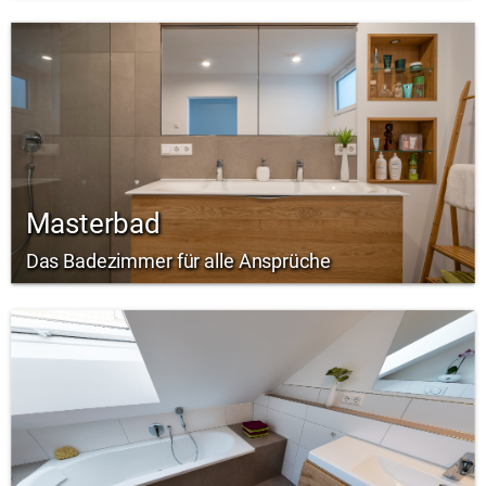
Masterbad
Das Badezimmer für alle Ansprüche