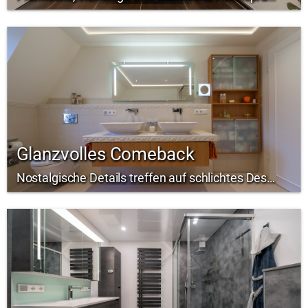
Glanzvolles Comeback
Nostalgische Details treffen auf schlichtes Design