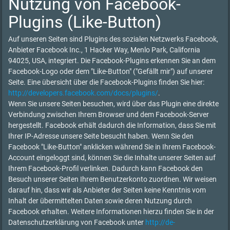
Nutzung von Facebook-
Plugins (Like-Button)
Auf unseren Seiten sind Plugins des sozialen Netzwerks Facebook,
Anbieter Facebook Inc., 1 Hacker Way, Menlo Park, California
94025, USA, integriert. Die Facebook-Plugins erkennen Sie an dem
Facebook-Logo oder dem "Like-Button" ("Gefällt mir") auf unserer
Seite. Eine übersicht über die Facebook-Plugins finden Sie hier:
http://developers.facebook.com/docs/plugins/
.
Wenn Sie unsere Seiten besuchen, wird über das Plugin eine direkte
Verbindung zwischen Ihrem Browser und dem Facebook-Server
hergestellt. Facebook erhält dadurch die Information, dass Sie mit
Ihrer IP-Adresse unsere Seite besucht haben. Wenn Sie den
Facebook "Like-Button" anklicken während Sie in Ihrem Facebook-
Account eingeloggt sind, können Sie die Inhalte unserer Seiten auf
Ihrem Facebook-Profil verlinken. Dadurch kann Facebook den
Besuch unserer Seiten Ihrem Benutzerkonto zuordnen. Wir weisen
darauf hin, dass wir als Anbieter der Seiten keine Kenntnis vom
Inhalt der übermittelten Daten sowie deren Nutzung durch
Facebook erhalten. Weitere Informationen hierzu finden Sie in der
Datenschutzerklärung von Facebook unter
http://de-