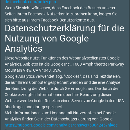
de.facebook.com/policy.php
.
Wenn Sie nicht wünschen, dass Facebook den Besuch unserer
Seiten Ihrem Facebook-Nutzerkonto zuordnen kann, loggen Sie
sich bitte aus Ihrem Facebook-Benutzerkonto aus.
Datenschutzerklärung für die
Nutzung von Google
Analytics
Diese Website nutzt Funktionen des Webanalysedienstes Google
Analytics. Anbieter ist die Google Inc., 1600 Amphitheatre Parkway
Mountain View, CA 94043, USA.
Google Analytics verwendet sog. "Cookies". Das sind Textdateien,
die auf Ihrem Computer gespeichert werden und die eine Analyse
der Benutzung der Website durch Sie ermöglichen. Die durch den
Cookie erzeugten Informationen über Ihre Benutzung dieser
Website werden in der Regel an einen Server von Google in den USA
übertragen und dort gespeichert.
Mehr Informationen zum Umgang mit Nutzerdaten bei Google
Analytics finden Sie in der Datenschutzerklärung von Google:
https://support.google.com/analytics/answer/6004245?hl=de