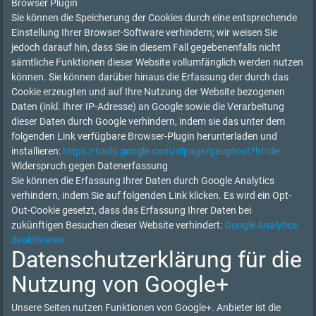
Browser Plugin
Sie können die Speicherung der Cookies durch eine entsprechende
Einstellung Ihrer Browser-Software verhindern; wir weisen Sie
jedoch darauf hin, dass Sie in diesem Fall gegebenenfalls nicht
sämtliche Funktionen dieser Website vollumfänglich werden nutzen
können. Sie können darüber hinaus die Erfassung der durch das
Cookie erzeugten und auf Ihre Nutzung der Website bezogenen
Daten (inkl. Ihrer IP-Adresse) an Google sowie die Verarbeitung
dieser Daten durch Google verhindern, indem sie das unter dem
folgenden Link verfügbare Browser-Plugin herunterladen und
installieren:
https://tools.google.com/dlpage/gaoptout?hl=de
Widerspruch gegen Datenerfassung
Sie können die Erfassung Ihrer Daten durch Google Analytics
verhindern, indem Sie auf folgenden Link klicken. Es wird ein Opt-
Out-Cookie gesetzt, dass das Erfassung Ihrer Daten bei
zukünftigen Besuchen dieser Website verhindert:
Google Analytics
deaktivieren
Datenschutzerklärung für die
Nutzung von Google+
Unsere Seiten nutzen Funktionen von Google+. Anbieter ist die