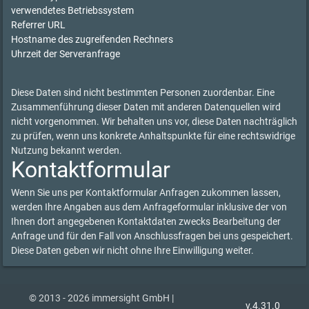
verwendetes Betriebssystem
Referrer URL
Hostname des zugreifenden Rechners
Uhrzeit der Serveranfrage
Diese Daten sind nicht bestimmten Personen zuordenbar. Eine
Zusammenführung dieser Daten mit anderen Datenquellen wird
nicht vorgenommen. Wir behalten uns vor, diese Daten nachträglich
zu prüfen, wenn uns konkrete Anhaltspunkte für eine rechtswidrige
Nutzung bekannt werden.
Kontaktformular
Wenn Sie uns per Kontaktformular Anfragen zukommen lassen,
werden Ihre Angaben aus dem Anfrageformular inklusive der von
Ihnen dort angegebenen Kontaktdaten zwecks Bearbeitung der
Anfrage und für den Fall von Anschlussfragen bei uns gespeichert.
Diese Daten geben wir nicht ohne Ihre Einwilligung weiter.
© 2013 - 2026 immersight GmbH |
v.4.31.0