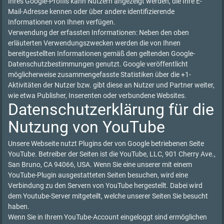
Ihres Google-Profils kann Nutzern angezeigt werden, die Ihre E-
Mail-Adresse kennen oder über andere identifizierende
Informationen von Ihnen verfügen.
Verwendung der erfassten Informationen: Neben den oben
erläuterten Verwendungszwecken werden die von Ihnen
bereitgestellten Informationen gemäß den geltenden Google-
Datenschutzbestimmungen genutzt. Google veröffentlicht
möglicherweise zusammengefasste Statistiken über die +1-
Aktivitäten der Nutzer bzw. gibt diese an Nutzer und Partner weiter,
wie etwa Publisher, Inserenten oder verbundene Websites.
Datenschutzerklärung für die
Nutzung von YouTube
Unsere Webseite nutzt Plugins der von Google betriebenen Seite
YouTube. Betreiber der Seiten ist die YouTube, LLC, 901 Cherry Ave.,
San Bruno, CA 94066, USA. Wenn Sie eine unserer mit einem
YouTube-Plugin ausgestatteten Seiten besuchen, wird eine
Verbindung zu den Servern von YouTube hergestellt. Dabei wird
dem Youtube-Server mitgeteilt, welche unserer Seiten Sie besucht
haben.
Wenn Sie in Ihrem YouTube-Account eingeloggt sind ermöglichen