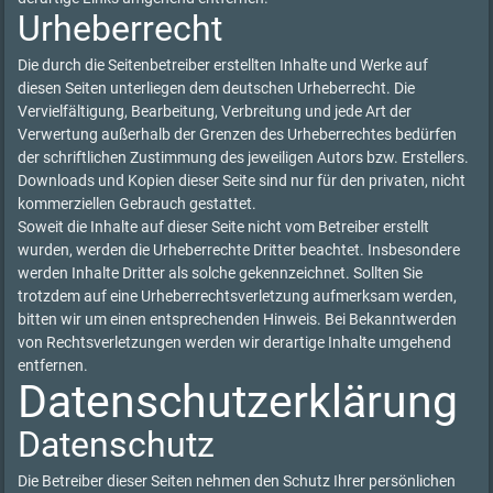
Urheberrecht
Die durch die Seitenbetreiber erstellten Inhalte und Werke auf
diesen Seiten unterliegen dem deutschen Urheberrecht. Die
Vervielfältigung, Bearbeitung, Verbreitung und jede Art der
Verwertung außerhalb der Grenzen des Urheberrechtes bedürfen
der schriftlichen Zustimmung des jeweiligen Autors bzw. Erstellers.
Downloads und Kopien dieser Seite sind nur für den privaten, nicht
kommerziellen Gebrauch gestattet.
Soweit die Inhalte auf dieser Seite nicht vom Betreiber erstellt
wurden, werden die Urheberrechte Dritter beachtet. Insbesondere
werden Inhalte Dritter als solche gekennzeichnet. Sollten Sie
trotzdem auf eine Urheberrechtsverletzung aufmerksam werden,
bitten wir um einen entsprechenden Hinweis. Bei Bekanntwerden
von Rechtsverletzungen werden wir derartige Inhalte umgehend
entfernen.
Datenschutzerklärung
Datenschutz
Die Betreiber dieser Seiten nehmen den Schutz Ihrer persönlichen