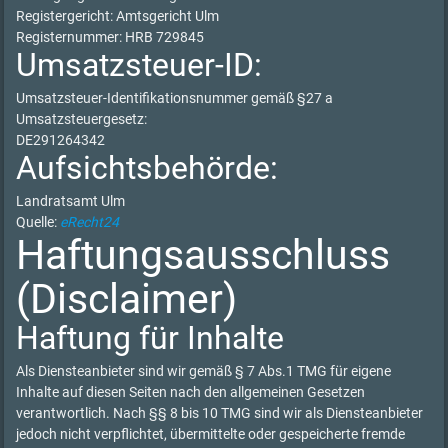
Registergericht: Amtsgericht Ulm
Registernummer: HRB 729845
Umsatzsteuer-ID:
Umsatzsteuer-Identifikationsnummer gemäß §27 a
Umsatzsteuergesetz:
DE291264342
Aufsichtsbehörde:
Landratsamt Ulm
Quelle:
eRecht24
Haftungsausschluss
(Disclaimer)
Haftung für Inhalte
Als Diensteanbieter sind wir gemäß § 7 Abs.1 TMG für eigene
Inhalte auf diesen Seiten nach den allgemeinen Gesetzen
verantwortlich. Nach §§ 8 bis 10 TMG sind wir als Diensteanbieter
jedoch nicht verpflichtet, übermittelte oder gespeicherte fremde