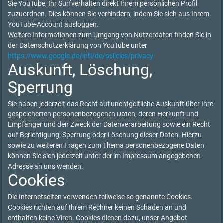
Sie YouTube, Ihr Surfverhalten direkt Ihrem persönlichen Profil
zuzuordnen. Dies können Sie verhindern, indem Sie sich aus Ihrem
YouTube-Account ausloggen.
Weitere Informationen zum Umgang von Nutzerdaten finden Sie in
der Datenschutzerklärung von YouTube unter
https://www.google.de/intl/de/policies/privacy
Auskunft, Löschung,
Sperrung
Sie haben jederzeit das Recht auf unentgeltliche Auskunft über Ihre
gespeicherten personenbezogenen Daten, deren Herkunft und
Empfänger und den Zweck der Datenverarbeitung sowie ein Recht
auf Berichtigung, Sperrung oder Löschung dieser Daten. Hierzu
sowie zu weiteren Fragen zum Thema personenbezogene Daten
können Sie sich jederzeit unter der im Impressum angegebenen
Adresse an uns wenden.
Cookies
Die Internetseiten verwenden teilweise so genannte Cookies.
Cookies richten auf Ihrem Rechner keinen Schaden an und
enthalten keine Viren. Cookies dienen dazu, unser Angebot