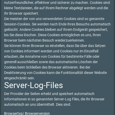
nutzerfreundlicher, effektiver und sicherer zu machen. Cookies sind
kleine Textdateien, die auf Ihrem Rechner abgelegt werden und die
Ihr Browser speichert.
Die meisten der von uns verwendeten Cookies sind so genannte
Session-Cookies. Sie werden nach Ende Ihres Besuchs automatisch
gelöscht. Andere Cookies bleiben auf Ihrem Endgerät gespeichert,
bis Sie diese löschen. Diese Cookies ermöglichen es uns, Ihren
Browser beim nächsten Besuch wiederzuerkennen.
Sie können Ihren Browser so einstellen, dass Sie über das Setzen
von Cookies informiert werden und Cookies nur im Einzelfall
erlauben, die Annahme von Cookies für bestimmte Fälle oder
generell ausschließen sowie das automatische Löschen der
Cookies beim Schließen des Browser aktivieren. Bei der
Deaktivierung von Cookies kann die Funktionalität dieser Website
eingeschränkt sein.
Server-Log-Files
Der Provider der Seiten erhebt und speichert automatisch
Informationen in so genannten Server-Log Files, die Ihr Browser
automatisch an uns übermittelt. Dies sind:
Browsertyp/ Browserversion