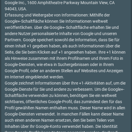
Google Inc., 1600 Amphitheatre Parkway Mountain View, CA
94043, USA.
Erfassung und Weitergabe von Informationen: Mithilfe der
Google+-Schaltfläche können Sie Informationen weltweit
veröffentlichen. über die Google+-Schaltfläche erhalten Sie und
andere Nutzer personalisierte Inhalte von Google und unseren
Partnern. Google speichert sowohl die Information, dass Sie für
einen Inhalt +1 gegeben haben, als auch Informationen über die
Seite, die Sie beim Klicken auf +1 angesehen haben. Ihre +1 können
als Hinweise zusammen mit Ihrem Profilnamen und Ihrem Foto in
Google-Diensten, wie etwa in Suchergebnissen oder in Ihrem
Google-Profil, oder an anderen Stellen auf Websites und Anzeigen
im Internet eingeblendet werden.
Google zeichnet Informationen über Ihre +1-Aktivitäten auf, um die
Google-Dienste für Sie und andere zu verbessern. Um die Google+-
Schaltfläche verwenden zu können, benötigen Sie ein weltweit
sichtbares, öffentliches Google-Profil, das zumindest den für das
Profil gewählten Namen enthalten muss. Dieser Name wird in allen
Google-Diensten verwendet. In manchen Fällen kann dieser Name
auch einen anderen Namen ersetzen, den Sie beim Teilen von
Inhalten über Ihr Google-Konto verwendet haben. Die Identität