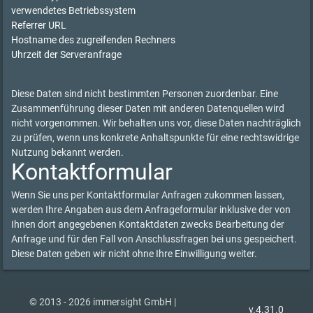
verwendetes Betriebssystem
Referrer URL
Hostname des zugreifenden Rechners
Uhrzeit der Serveranfrage
Diese Daten sind nicht bestimmten Personen zuordenbar. Eine
Zusammenführung dieser Daten mit anderen Datenquellen wird
nicht vorgenommen. Wir behalten uns vor, diese Daten nachträglich
zu prüfen, wenn uns konkrete Anhaltspunkte für eine rechtswidrige
Nutzung bekannt werden.
Kontaktformular
Wenn Sie uns per Kontaktformular Anfragen zukommen lassen,
werden Ihre Angaben aus dem Anfrageformular inklusive der von
Ihnen dort angegebenen Kontaktdaten zwecks Bearbeitung der
Anfrage und für den Fall von Anschlussfragen bei uns gespeichert.
Diese Daten geben wir nicht ohne Ihre Einwilligung weiter.
© 2013 - 2026 immersight GmbH |
v.4.31.0