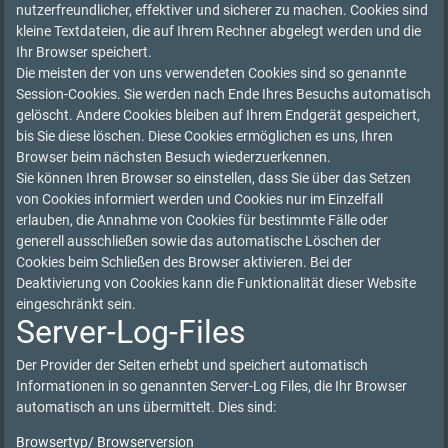
nutzerfreundlicher, effektiver und sicherer zu machen. Cookies sind
kleine Textdateien, die auf Ihrem Rechner abgelegt werden und die
Ihr Browser speichert.
Die meisten der von uns verwendeten Cookies sind so genannte
Session-Cookies. Sie werden nach Ende Ihres Besuchs automatisch
gelöscht. Andere Cookies bleiben auf Ihrem Endgerät gespeichert,
bis Sie diese löschen. Diese Cookies ermöglichen es uns, Ihren
Browser beim nächsten Besuch wiederzuerkennen.
Sie können Ihren Browser so einstellen, dass Sie über das Setzen
von Cookies informiert werden und Cookies nur im Einzelfall
erlauben, die Annahme von Cookies für bestimmte Fälle oder
generell ausschließen sowie das automatische Löschen der
Cookies beim Schließen des Browser aktivieren. Bei der
Deaktivierung von Cookies kann die Funktionalität dieser Website
eingeschränkt sein.
Server-Log-Files
Der Provider der Seiten erhebt und speichert automatisch
Informationen in so genannten Server-Log Files, die Ihr Browser
automatisch an uns übermittelt. Dies sind:
Browsertyp/ Browserversion