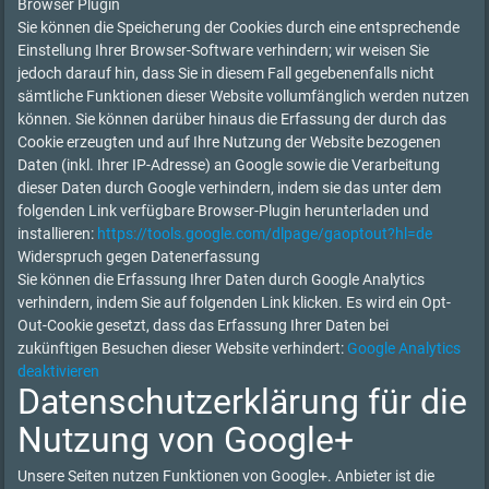
Browser Plugin
Sie können die Speicherung der Cookies durch eine entsprechende
Einstellung Ihrer Browser-Software verhindern; wir weisen Sie
jedoch darauf hin, dass Sie in diesem Fall gegebenenfalls nicht
sämtliche Funktionen dieser Website vollumfänglich werden nutzen
können. Sie können darüber hinaus die Erfassung der durch das
Cookie erzeugten und auf Ihre Nutzung der Website bezogenen
Daten (inkl. Ihrer IP-Adresse) an Google sowie die Verarbeitung
dieser Daten durch Google verhindern, indem sie das unter dem
folgenden Link verfügbare Browser-Plugin herunterladen und
installieren:
https://tools.google.com/dlpage/gaoptout?hl=de
Widerspruch gegen Datenerfassung
Sie können die Erfassung Ihrer Daten durch Google Analytics
verhindern, indem Sie auf folgenden Link klicken. Es wird ein Opt-
Out-Cookie gesetzt, dass das Erfassung Ihrer Daten bei
zukünftigen Besuchen dieser Website verhindert:
Google Analytics
deaktivieren
Datenschutzerklärung für die
Nutzung von Google+
Unsere Seiten nutzen Funktionen von Google+. Anbieter ist die