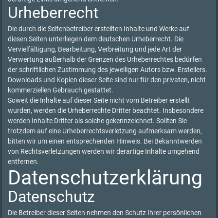
Urheberrecht
Die durch die Seitenbetreiber erstellten Inhalte und Werke auf
diesen Seiten unterliegen dem deutschen Urheberrecht. Die
Vervielfältigung, Bearbeitung, Verbreitung und jede Art der
Verwertung außerhalb der Grenzen des Urheberrechtes bedürfen
der schriftlichen Zustimmung des jeweiligen Autors bzw. Erstellers.
Downloads und Kopien dieser Seite sind nur für den privaten, nicht
kommerziellen Gebrauch gestattet.
Soweit die Inhalte auf dieser Seite nicht vom Betreiber erstellt
wurden, werden die Urheberrechte Dritter beachtet. Insbesondere
werden Inhalte Dritter als solche gekennzeichnet. Sollten Sie
trotzdem auf eine Urheberrechtsverletzung aufmerksam werden,
bitten wir um einen entsprechenden Hinweis. Bei Bekanntwerden
von Rechtsverletzungen werden wir derartige Inhalte umgehend
entfernen.
Datenschutzerklärung
Datenschutz
Die Betreiber dieser Seiten nehmen den Schutz Ihrer persönlichen