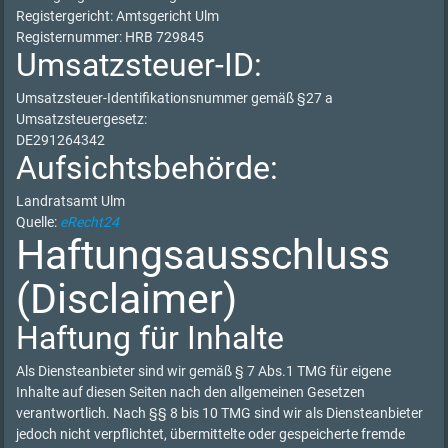
Registergericht: Amtsgericht Ulm
Registernummer: HRB 729845
Umsatzsteuer-ID:
Umsatzsteuer-Identifikationsnummer gemäß §27 a
Umsatzsteuergesetz:
DE291264342
Aufsichtsbehörde:
Landratsamt Ulm
Quelle:
eRecht24
Haftungsausschluss
(Disclaimer)
Haftung für Inhalte
Als Diensteanbieter sind wir gemäß § 7 Abs.1 TMG für eigene
Inhalte auf diesen Seiten nach den allgemeinen Gesetzen
verantwortlich. Nach §§ 8 bis 10 TMG sind wir als Diensteanbieter
jedoch nicht verpflichtet, übermittelte oder gespeicherte fremde