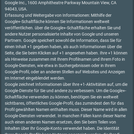
Google Inc., 1600 Amphitheatre Parkway Mountain View, CA
94043, USA.
Erfassung und Weitergabe von Informationen: Mithilfe der
Google+-Schaltfläche können Sie Informationen weltweit
veröffentlichen. über die Google+-Schaltfläche erhalten Sie und
andere Nutzer personalisierte Inhalte von Google und unseren
Partnern. Google speichert sowohl die Information, dass Sie für
einen Inhalt +1 gegeben haben, als auch Informationen über die
Seite, die Sie beim Klicken auf +1 angesehen haben. Ihre +1 können
als Hinweise zusammen mit Ihrem Profilnamen und Ihrem Foto in
Google-Diensten, wie etwa in Suchergebnissen oder in Ihrem
Google-Profil, oder an anderen Stellen auf Websites und Anzeigen
im Internet eingeblendet werden.
Google zeichnet Informationen über Ihre +1-Aktivitäten auf, um die
Google-Dienste für Sie und andere zu verbessern. Um die Google+-
Schaltfläche verwenden zu können, benötigen Sie ein weltweit
sichtbares, öffentliches Google-Profil, das zumindest den für das
Profil gewählten Namen enthalten muss. Dieser Name wird in allen
Google-Diensten verwendet. In manchen Fällen kann dieser Name
auch einen anderen Namen ersetzen, den Sie beim Teilen von
Inhalten über Ihr Google-Konto verwendet haben. Die Identität