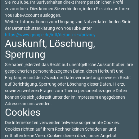
Sie YouTube, Ihr Surfverhalten direkt Ihrem persönlichen Profil
zuzuordnen. Dies können Sie verhindern, indem Sie sich aus Ihrem
YouTube-Account ausloggen.
Weitere Informationen zum Umgang von Nutzerdaten finden Sie in
der Datenschutzerklärung von YouTube unter
https://www.google.de/intl/de/policies/privacy
Auskunft, Löschung,
Sperrung
Sie haben jederzeit das Recht auf unentgeltliche Auskunft über Ihre
gespeicherten personenbezogenen Daten, deren Herkunft und
Empfänger und den Zweck der Datenverarbeitung sowie ein Recht
auf Berichtigung, Sperrung oder Löschung dieser Daten. Hierzu
sowie zu weiteren Fragen zum Thema personenbezogene Daten
können Sie sich jederzeit unter der im Impressum angegebenen
Adresse an uns wenden.
Cookies
Die Internetseiten verwenden teilweise so genannte Cookies.
Cookies richten auf Ihrem Rechner keinen Schaden an und
enthalten keine Viren. Cookies dienen dazu, unser Angebot