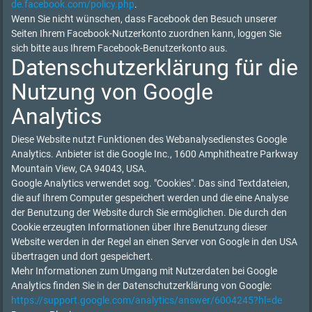
de.facebook.com/policy.php
.
Wenn Sie nicht wünschen, dass Facebook den Besuch unserer
Seiten Ihrem Facebook-Nutzerkonto zuordnen kann, loggen Sie
sich bitte aus Ihrem Facebook-Benutzerkonto aus.
Datenschutzerklärung für die
Nutzung von Google
Analytics
Diese Website nutzt Funktionen des Webanalysedienstes Google
Analytics. Anbieter ist die Google Inc., 1600 Amphitheatre Parkway
Mountain View, CA 94043, USA.
Google Analytics verwendet sog. "Cookies". Das sind Textdateien,
die auf Ihrem Computer gespeichert werden und die eine Analyse
der Benutzung der Website durch Sie ermöglichen. Die durch den
Cookie erzeugten Informationen über Ihre Benutzung dieser
Website werden in der Regel an einen Server von Google in den USA
übertragen und dort gespeichert.
Mehr Informationen zum Umgang mit Nutzerdaten bei Google
Analytics finden Sie in der Datenschutzerklärung von Google:
https://support.google.com/analytics/answer/6004245?hl=de