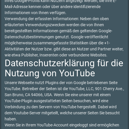
Ihres Google-Profils kann Nutzern angezeigt werden, die Ihre E-
Mail-Adresse kennen oder über andere identifizierende
Informationen von Ihnen verfügen.
Verwendung der erfassten Informationen: Neben den oben
erläuterten Verwendungszwecken werden die von Ihnen
bereitgestellten Informationen gemäß den geltenden Google-
Datenschutzbestimmungen genutzt. Google veröffentlicht
möglicherweise zusammengefasste Statistiken über die +1-
Aktivitäten der Nutzer bzw. gibt diese an Nutzer und Partner weiter,
wie etwa Publisher, Inserenten oder verbundene Websites.
Datenschutzerklärung für die
Nutzung von YouTube
Unsere Webseite nutzt Plugins der von Google betriebenen Seite
YouTube. Betreiber der Seiten ist die YouTube, LLC, 901 Cherry Ave.,
San Bruno, CA 94066, USA. Wenn Sie eine unserer mit einem
YouTube-Plugin ausgestatteten Seiten besuchen, wird eine
Verbindung zu den Servern von YouTube hergestellt. Dabei wird
dem Youtube-Server mitgeteilt, welche unserer Seiten Sie besucht
haben.
Wenn Sie in Ihrem YouTube-Account eingeloggt sind ermöglichen