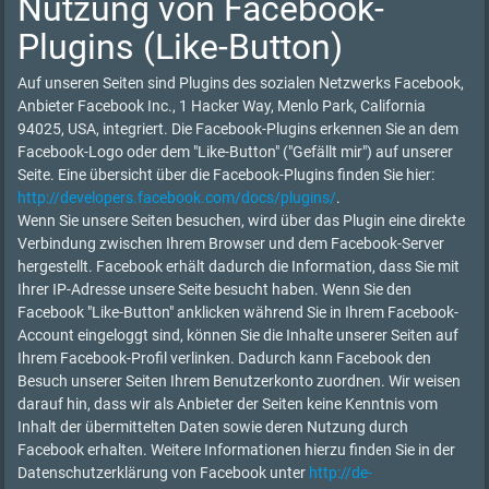
Nutzung von Facebook-
Plugins (Like-Button)
Auf unseren Seiten sind Plugins des sozialen Netzwerks Facebook,
Anbieter Facebook Inc., 1 Hacker Way, Menlo Park, California
94025, USA, integriert. Die Facebook-Plugins erkennen Sie an dem
Facebook-Logo oder dem "Like-Button" ("Gefällt mir") auf unserer
Seite. Eine übersicht über die Facebook-Plugins finden Sie hier:
http://developers.facebook.com/docs/plugins/
.
Wenn Sie unsere Seiten besuchen, wird über das Plugin eine direkte
Verbindung zwischen Ihrem Browser und dem Facebook-Server
hergestellt. Facebook erhält dadurch die Information, dass Sie mit
Ihrer IP-Adresse unsere Seite besucht haben. Wenn Sie den
Facebook "Like-Button" anklicken während Sie in Ihrem Facebook-
Account eingeloggt sind, können Sie die Inhalte unserer Seiten auf
Ihrem Facebook-Profil verlinken. Dadurch kann Facebook den
Besuch unserer Seiten Ihrem Benutzerkonto zuordnen. Wir weisen
darauf hin, dass wir als Anbieter der Seiten keine Kenntnis vom
Inhalt der übermittelten Daten sowie deren Nutzung durch
Facebook erhalten. Weitere Informationen hierzu finden Sie in der
Datenschutzerklärung von Facebook unter
http://de-