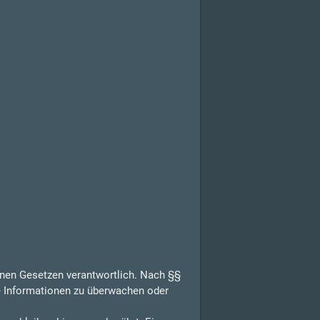
inen Gesetzen verantwortlich. Nach §§
de Informationen zu überwachen oder