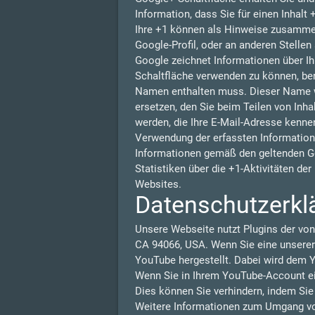
Information, dass Sie für einen Inhalt
Ihre +1 können als Hinweise zusammen
Google-Profil, oder an anderen Stelle
Google zeichnet Informationen über Ih
Schaltfläche verwenden zu können, benö
Namen enthalten muss. Dieser Name w
ersetzen, den Sie beim Teilen von Inha
werden, die Ihre E-Mail-Adresse kennen
Verwendung der erfassten Information
Informationen gemäß den geltenden G
Statistiken über die +1-Aktivitäten de
Websites.
Datenschutzerkl
Unsere Webseite nutzt Plugins der von
CA 94066, USA. Wenn Sie eine unserer
YouTube hergestellt. Dabei wird dem Y
Wenn Sie in Ihrem YouTube-Account ein
Dies können Sie verhindern, indem Si
Weitere Informationen zum Umgang von