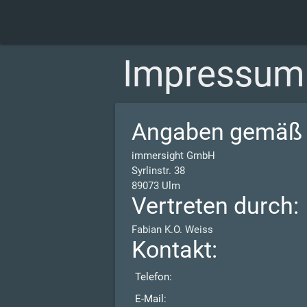
Impressum
Angaben gemäß 
immersight GmbH
Syrlinstr. 38
89073 Ulm
Vertreten durch:
Fabian K.O. Weiss
Kontakt:
Telefon:
E-Mail: