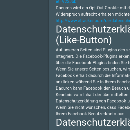
et=V23Jbb
Dadurch wird ein Opt-Out-Cookie mit d
Widerspruch aufrecht erhalten möchte
http://www.etracker.com/de/datensch
Datenschutzerklä
(Like-Button)
Auf unseren Seiten sind Plugins des s
integriert. Die Facebook-Plugins erken
über die Facebook-Plugins finden Sie h
Wenn Sie unsere Seiten besuchen, wir
Facebook erhält dadurch die Informati
anklicken während Sie in Ihrem Facebo
Dadurch kann Facebook den Besuch unse
Kenntnis vom Inhalt der übermittelten
Datenschutzerklärung von Facebook u
Wenn Sie nicht wünschen, dass Facebo
Ihrem Facebook-Benutzerkonto aus.
Datenschutzerklä