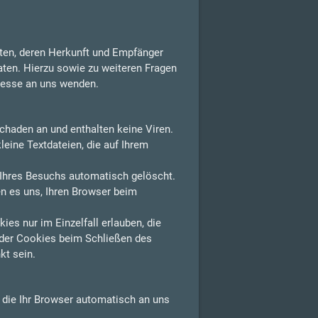
aten, deren Herkunft und Empfänger
aten. Hierzu sowie zu weiteren Fragen
resse an uns wenden.
chaden an und enthalten keine Viren.
leine Textdateien, die auf Ihrem
Ihres Besuchs automatisch gelöscht.
n es uns, Ihren Browser beim
es nur im Einzelfall erlauben, die
der Cookies beim Schließen des
kt sein.
, die Ihr Browser automatisch an uns