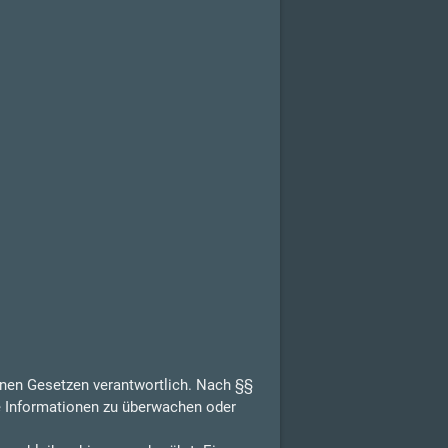
inen Gesetzen verantwortlich. Nach §§
de Informationen zu überwachen oder