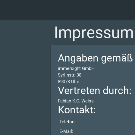
Impressum
Angaben gemäß 
immersight GmbH
Syrlinstr. 38
89073 Ulm
Vertreten durch:
Fabian K.O. Weiss
Kontakt:
Telefon:
E-Mail: