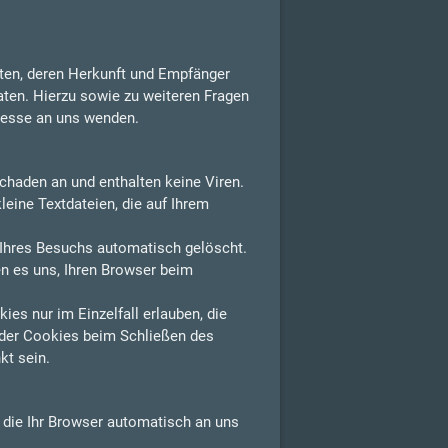
aten, deren Herkunft und Empfänger
aten. Hierzu sowie zu weiteren Fragen
resse an uns wenden.
chaden an und enthalten keine Viren.
leine Textdateien, die auf Ihrem
Ihres Besuchs automatisch gelöscht.
n es uns, Ihren Browser beim
es nur im Einzelfall erlauben, die
der Cookies beim Schließen des
kt sein.
, die Ihr Browser automatisch an uns