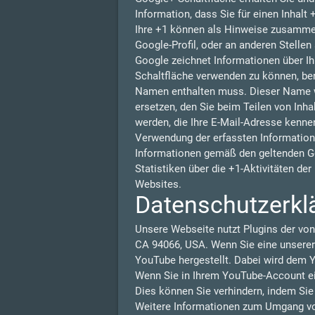
Information, dass Sie für einen Inhalt
Ihre +1 können als Hinweise zusammen
Google-Profil, oder an anderen Stelle
Google zeichnet Informationen über Ih
Schaltfläche verwenden zu können, benö
Namen enthalten muss. Dieser Name w
ersetzen, den Sie beim Teilen von Inha
werden, die Ihre E-Mail-Adresse kennen
Verwendung der erfassten Information
Informationen gemäß den geltenden G
Statistiken über die +1-Aktivitäten de
Websites.
Datenschutzerkl
Unsere Webseite nutzt Plugins der von
CA 94066, USA. Wenn Sie eine unserer
YouTube hergestellt. Dabei wird dem Y
Wenn Sie in Ihrem YouTube-Account ein
Dies können Sie verhindern, indem Si
Weitere Informationen zum Umgang von