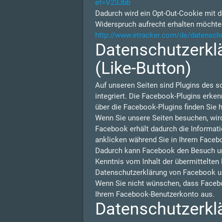
et=V23Jbb
Dadurch wird ein Opt-Out-Cookie mit d
Widerspruch aufrecht erhalten möchte
http://www.etracker.com/de/datensch
Datenschutzerklä
(Like-Button)
Auf unseren Seiten sind Plugins des s
integriert. Die Facebook-Plugins erken
über die Facebook-Plugins finden Sie h
Wenn Sie unsere Seiten besuchen, wir
Facebook erhält dadurch die Informati
anklicken während Sie in Ihrem Facebo
Dadurch kann Facebook den Besuch unse
Kenntnis vom Inhalt der übermittelten
Datenschutzerklärung von Facebook u
Wenn Sie nicht wünschen, dass Facebo
Ihrem Facebook-Benutzerkonto aus.
Datenschutzerklä