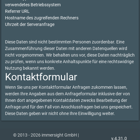
verwendetes Betriebssystem
Referrer URL
Hostname des zugreifenden Rechners
Uhrzeit der Serveranfrage
Diese Daten sind nicht bestimmten Personen zuordenbar. Eine
Zusammenführung dieser Daten mit anderen Datenquellen wird
nicht vorgenommen. Wir behalten uns vor, diese Daten nachträglich
zu prüfen, wenn uns konkrete Anhaltspunkte für eine rechtswidrige
Nutzung bekannt werden.
Kontaktformular
Wenn Sie uns per Kontaktformular Anfragen zukommen lassen,
werden Ihre Angaben aus dem Anfrageformular inklusive der von
Ihnen dort angegebenen Kontaktdaten zwecks Bearbeitung der
Anfrage und für den Fall von Anschlussfragen bei uns gespeichert.
Diese Daten geben wir nicht ohne Ihre Einwilligung weiter.
© 2013 - 2026 immersight GmbH |
v.4.31.0