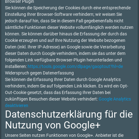
Browser Plugin
Sie können die Speicherung der Cookies durch eine entsprechende
Einstellung Ihrer Browser-Software verhindern; wir weisen Sie
jedoch darauf hin, dass Sie in diesem Fall gegebenenfalls nicht
sämtliche Funktionen dieser Website vollumfänglich werden nutzen
können. Sie können darüber hinaus die Erfassung der durch das
Cookie erzeugten und auf Ihre Nutzung der Website bezogenen
Daten (inkl. Ihrer IP-Adresse) an Google sowie die Verarbeitung
dieser Daten durch Google verhindern, indem sie das unter dem
folgenden Link verfügbare Browser-Plugin herunterladen und
installieren:
https://tools.google.com/dlpage/gaoptout?hl=de
Widerspruch gegen Datenerfassung
Sie können die Erfassung Ihrer Daten durch Google Analytics
verhindern, indem Sie auf folgenden Link klicken. Es wird ein Opt-
Out-Cookie gesetzt, dass das Erfassung Ihrer Daten bei
zukünftigen Besuchen dieser Website verhindert:
Google Analytics
deaktivieren
Datenschutzerklärung für die
Nutzung von Google+
Unsere Seiten nutzen Funktionen von Google+. Anbieter ist die