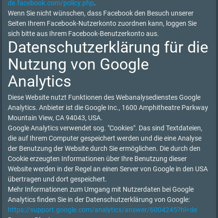
de.facebook.com/policy.php
.
Wenn Sie nicht wünschen, dass Facebook den Besuch unserer
Seiten Ihrem Facebook-Nutzerkonto zuordnen kann, loggen Sie
sich bitte aus Ihrem Facebook-Benutzerkonto aus.
Datenschutzerklärung für die
Nutzung von Google
Analytics
Diese Website nutzt Funktionen des Webanalysedienstes Google
Analytics. Anbieter ist die Google Inc., 1600 Amphitheatre Parkway
Mountain View, CA 94043, USA.
Google Analytics verwendet sog. "Cookies". Das sind Textdateien,
die auf Ihrem Computer gespeichert werden und die eine Analyse
der Benutzung der Website durch Sie ermöglichen. Die durch den
Cookie erzeugten Informationen über Ihre Benutzung dieser
Website werden in der Regel an einen Server von Google in den USA
übertragen und dort gespeichert.
Mehr Informationen zum Umgang mit Nutzerdaten bei Google
Analytics finden Sie in der Datenschutzerklärung von Google:
https://support.google.com/analytics/answer/6004245?hl=de