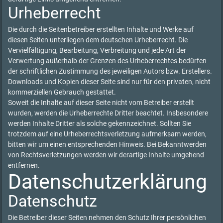
Urheberrecht
Die durch die Seitenbetreiber erstellten Inhalte und Werke auf
diesen Seiten unterliegen dem deutschen Urheberrecht. Die
Vervielfältigung, Bearbeitung, Verbreitung und jede Art der
Verwertung außerhalb der Grenzen des Urheberrechtes bedürfen
der schriftlichen Zustimmung des jeweiligen Autors bzw. Erstellers.
Downloads und Kopien dieser Seite sind nur für den privaten, nicht
kommerziellen Gebrauch gestattet.
Soweit die Inhalte auf dieser Seite nicht vom Betreiber erstellt
wurden, werden die Urheberrechte Dritter beachtet. Insbesondere
werden Inhalte Dritter als solche gekennzeichnet. Sollten Sie
trotzdem auf eine Urheberrechtsverletzung aufmerksam werden,
bitten wir um einen entsprechenden Hinweis. Bei Bekanntwerden
von Rechtsverletzungen werden wir derartige Inhalte umgehend
entfernen.
Datenschutzerklärung
Datenschutz
Die Betreiber dieser Seiten nehmen den Schutz Ihrer persönlichen