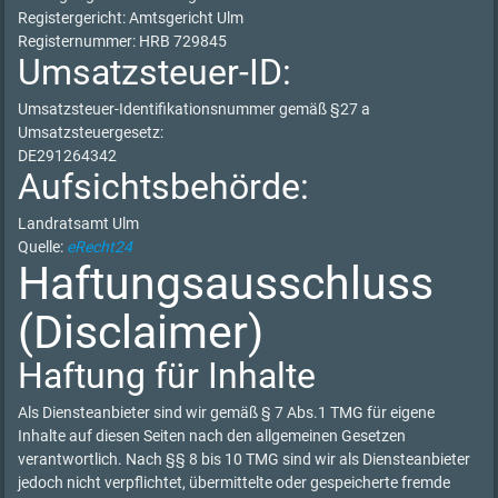
Registergericht: Amtsgericht Ulm
Registernummer: HRB 729845
Umsatzsteuer-ID:
Umsatzsteuer-Identifikationsnummer gemäß §27 a
Umsatzsteuergesetz:
DE291264342
Aufsichtsbehörde:
Landratsamt Ulm
Quelle:
eRecht24
Haftungsausschluss
(Disclaimer)
Haftung für Inhalte
Als Diensteanbieter sind wir gemäß § 7 Abs.1 TMG für eigene
Inhalte auf diesen Seiten nach den allgemeinen Gesetzen
verantwortlich. Nach §§ 8 bis 10 TMG sind wir als Diensteanbieter
jedoch nicht verpflichtet, übermittelte oder gespeicherte fremde