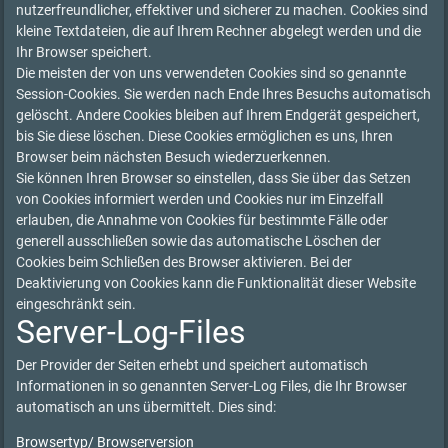
nutzerfreundlicher, effektiver und sicherer zu machen. Cookies sind
kleine Textdateien, die auf Ihrem Rechner abgelegt werden und die
Ihr Browser speichert.
Die meisten der von uns verwendeten Cookies sind so genannte
Session-Cookies. Sie werden nach Ende Ihres Besuchs automatisch
gelöscht. Andere Cookies bleiben auf Ihrem Endgerät gespeichert,
bis Sie diese löschen. Diese Cookies ermöglichen es uns, Ihren
Browser beim nächsten Besuch wiederzuerkennen.
Sie können Ihren Browser so einstellen, dass Sie über das Setzen
von Cookies informiert werden und Cookies nur im Einzelfall
erlauben, die Annahme von Cookies für bestimmte Fälle oder
generell ausschließen sowie das automatische Löschen der
Cookies beim Schließen des Browser aktivieren. Bei der
Deaktivierung von Cookies kann die Funktionalität dieser Website
eingeschränkt sein.
Server-Log-Files
Der Provider der Seiten erhebt und speichert automatisch
Informationen in so genannten Server-Log Files, die Ihr Browser
automatisch an uns übermittelt. Dies sind:
Browsertyp/ Browserversion