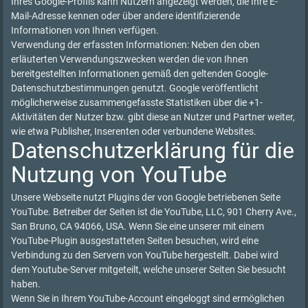
Ihres Google-Profils kann Nutzern angezeigt werden, die Ihre E-
Mail-Adresse kennen oder über andere identifizierende
Informationen von Ihnen verfügen.
Verwendung der erfassten Informationen: Neben den oben
erläuterten Verwendungszwecken werden die von Ihnen
bereitgestellten Informationen gemäß den geltenden Google-
Datenschutzbestimmungen genutzt. Google veröffentlicht
möglicherweise zusammengefasste Statistiken über die +1-
Aktivitäten der Nutzer bzw. gibt diese an Nutzer und Partner weiter,
wie etwa Publisher, Inserenten oder verbundene Websites.
Datenschutzerklärung für die
Nutzung von YouTube
Unsere Webseite nutzt Plugins der von Google betriebenen Seite
YouTube. Betreiber der Seiten ist die YouTube, LLC, 901 Cherry Ave.,
San Bruno, CA 94066, USA. Wenn Sie eine unserer mit einem
YouTube-Plugin ausgestatteten Seiten besuchen, wird eine
Verbindung zu den Servern von YouTube hergestellt. Dabei wird
dem Youtube-Server mitgeteilt, welche unserer Seiten Sie besucht
haben.
Wenn Sie in Ihrem YouTube-Account eingeloggt sind ermöglichen