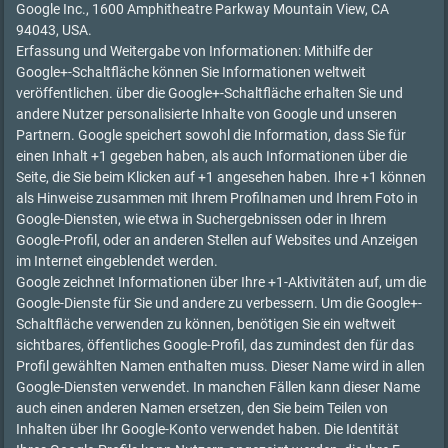
Google Inc., 1600 Amphitheatre Parkway Mountain View, CA
94043, USA.
Erfassung und Weitergabe von Informationen: Mithilfe der
Google+-Schaltfläche können Sie Informationen weltweit
veröffentlichen. über die Google+-Schaltfläche erhalten Sie und
andere Nutzer personalisierte Inhalte von Google und unseren
Partnern. Google speichert sowohl die Information, dass Sie für
einen Inhalt +1 gegeben haben, als auch Informationen über die
Seite, die Sie beim Klicken auf +1 angesehen haben. Ihre +1 können
als Hinweise zusammen mit Ihrem Profilnamen und Ihrem Foto in
Google-Diensten, wie etwa in Suchergebnissen oder in Ihrem
Google-Profil, oder an anderen Stellen auf Websites und Anzeigen
im Internet eingeblendet werden.
Google zeichnet Informationen über Ihre +1-Aktivitäten auf, um die
Google-Dienste für Sie und andere zu verbessern. Um die Google+-
Schaltfläche verwenden zu können, benötigen Sie ein weltweit
sichtbares, öffentliches Google-Profil, das zumindest den für das
Profil gewählten Namen enthalten muss. Dieser Name wird in allen
Google-Diensten verwendet. In manchen Fällen kann dieser Name
auch einen anderen Namen ersetzen, den Sie beim Teilen von
Inhalten über Ihr Google-Konto verwendet haben. Die Identität