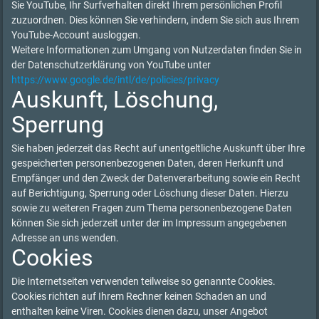
Sie YouTube, Ihr Surfverhalten direkt Ihrem persönlichen Profil
zuzuordnen. Dies können Sie verhindern, indem Sie sich aus Ihrem
YouTube-Account ausloggen.
Weitere Informationen zum Umgang von Nutzerdaten finden Sie in
der Datenschutzerklärung von YouTube unter
https://www.google.de/intl/de/policies/privacy
Auskunft, Löschung,
Sperrung
Sie haben jederzeit das Recht auf unentgeltliche Auskunft über Ihre
gespeicherten personenbezogenen Daten, deren Herkunft und
Empfänger und den Zweck der Datenverarbeitung sowie ein Recht
auf Berichtigung, Sperrung oder Löschung dieser Daten. Hierzu
sowie zu weiteren Fragen zum Thema personenbezogene Daten
können Sie sich jederzeit unter der im Impressum angegebenen
Adresse an uns wenden.
Cookies
Die Internetseiten verwenden teilweise so genannte Cookies.
Cookies richten auf Ihrem Rechner keinen Schaden an und
enthalten keine Viren. Cookies dienen dazu, unser Angebot