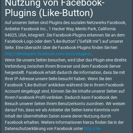
Nutzung von Facebook-
Plugins (Like-Button)
Auf unseren Seiten sind Plugins des sozialen Netzwerks Facebook,
Anbieter Facebook Inc., 1 Hacker Way, Menlo Park, California
94025, USA, integriert. Die Facebook-Plugins erkennen Sie an dem
Facebook-Logo oder dem "Like-Button" ("Gefällt mir") auf unserer
Seite. Eine übersicht über die Facebook-Plugins finden Sie hier:
http://developers.facebook.com/docs/plugins/
.
Wenn Sie unsere Seiten besuchen, wird über das Plugin eine direkte
Verbindung zwischen Ihrem Browser und dem Facebook-Server
hergestellt. Facebook erhält dadurch die Information, dass Sie mit
Ihrer IP-Adresse unsere Seite besucht haben. Wenn Sie den
Facebook "Like-Button" anklicken während Sie in Ihrem Facebook-
Account eingeloggt sind, können Sie die Inhalte unserer Seiten auf
Ihrem Facebook-Profil verlinken. Dadurch kann Facebook den
Besuch unserer Seiten Ihrem Benutzerkonto zuordnen. Wir weisen
darauf hin, dass wir als Anbieter der Seiten keine Kenntnis vom
Inhalt der übermittelten Daten sowie deren Nutzung durch
Facebook erhalten. Weitere Informationen hierzu finden Sie in der
Datenschutzerklärung von Facebook unter
http://de-