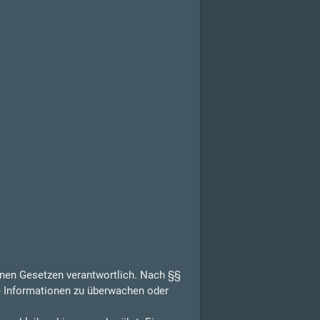
inen Gesetzen verantwortlich. Nach §§
de Informationen zu überwachen oder