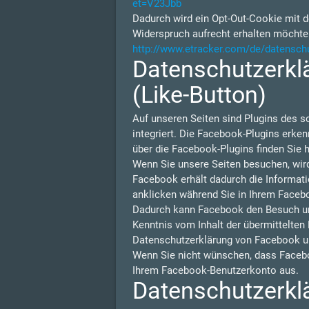
et=V23Jbb
Dadurch wird ein Opt-Out-Cookie mit d
Widerspruch aufrecht erhalten möchte
http://www.etracker.com/de/datensch
Datenschutzerklä
(Like-Button)
Auf unseren Seiten sind Plugins des s
integriert. Die Facebook-Plugins erken
über die Facebook-Plugins finden Sie h
Wenn Sie unsere Seiten besuchen, wir
Facebook erhält dadurch die Informati
anklicken während Sie in Ihrem Facebo
Dadurch kann Facebook den Besuch unse
Kenntnis vom Inhalt der übermittelten
Datenschutzerklärung von Facebook u
Wenn Sie nicht wünschen, dass Facebo
Ihrem Facebook-Benutzerkonto aus.
Datenschutzerklä