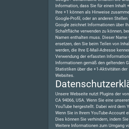
Information, dass Sie für einen Inhalt
Ihre +1 können als Hinweise zusammen
Google-Profil, oder an anderen Stelle
Google zeichnet Informationen über Ih
Schaltfläche verwenden zu können, benö
Namen enthalten muss. Dieser Name w
ersetzen, den Sie beim Teilen von Inha
werden, die Ihre E-Mail-Adresse kennen
Verwendung der erfassten Information
Informationen gemäß den geltenden G
Statistiken über die +1-Aktivitäten de
Websites.
Datenschutzerkl
Unsere Webseite nutzt Plugins der von
CA 94066, USA. Wenn Sie eine unserer
YouTube hergestellt. Dabei wird dem Y
Wenn Sie in Ihrem YouTube-Account ein
Dies können Sie verhindern, indem Si
Weitere Informationen zum Umgang von