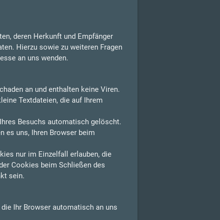
aten, deren Herkunft und Empfänger
aten. Hierzu sowie zu weiteren Fragen
resse an uns wenden.
chaden an und enthalten keine Viren.
leine Textdateien, die auf Ihrem
Ihres Besuchs automatisch gelöscht.
n es uns, Ihren Browser beim
es nur im Einzelfall erlauben, die
der Cookies beim Schließen des
kt sein.
, die Ihr Browser automatisch an uns