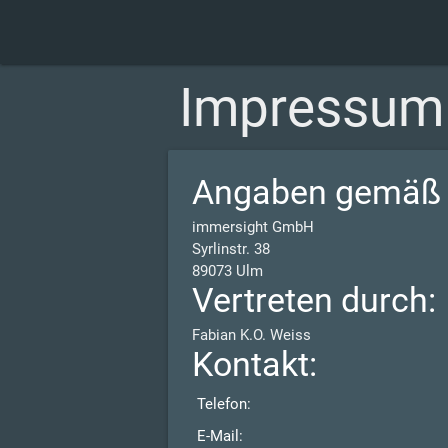
Impressum
Angaben gemäß 
immersight GmbH
Syrlinstr. 38
89073 Ulm
Vertreten durch:
Fabian K.O. Weiss
Kontakt:
Telefon:
E-Mail: