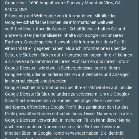
Google Inc., 1600 Amphitheatre Parkway Mountain View, CA
94043, USA.
Erfassung und Weitergabe von Informationen: Mithilfe der
Google+-Schaltfläche können Sie Informationen weltweit
veröffentlichen. über die Google+-Schaltfläche erhalten Sie und
andere Nutzer personalisierte Inhalte von Google und unseren
Partnern. Google speichert sowohl die Information, dass Sie für
einen Inhalt +1 gegeben haben, als auch Informationen über die
Seite, die Sie beim Klicken auf +1 angesehen haben. Ihre +1 können
als Hinweise zusammen mit Ihrem Profilnamen und Ihrem Foto in
Google-Diensten, wie etwa in Suchergebnissen oder in Ihrem
Google-Profil, oder an anderen Stellen auf Websites und Anzeigen
im Internet eingeblendet werden.
Google zeichnet Informationen über Ihre +1-Aktivitäten auf, um die
Google-Dienste für Sie und andere zu verbessern. Um die Google+-
Schaltfläche verwenden zu können, benötigen Sie ein weltweit
sichtbares, öffentliches Google-Profil, das zumindest den für das
Profil gewählten Namen enthalten muss. Dieser Name wird in allen
Google-Diensten verwendet. In manchen Fällen kann dieser Name
auch einen anderen Namen ersetzen, den Sie beim Teilen von
Inhalten über Ihr Google-Konto verwendet haben. Die Identität