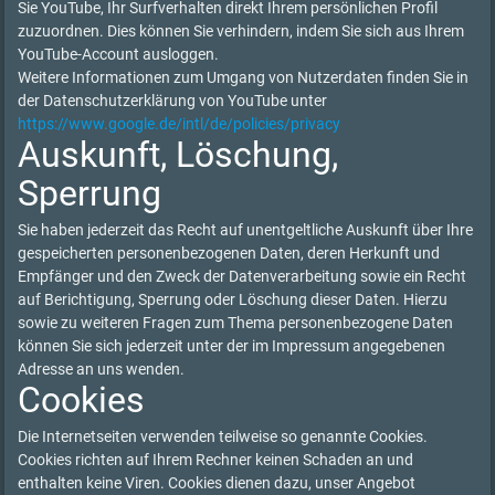
Sie YouTube, Ihr Surfverhalten direkt Ihrem persönlichen Profil
zuzuordnen. Dies können Sie verhindern, indem Sie sich aus Ihrem
YouTube-Account ausloggen.
Weitere Informationen zum Umgang von Nutzerdaten finden Sie in
der Datenschutzerklärung von YouTube unter
https://www.google.de/intl/de/policies/privacy
Auskunft, Löschung,
Sperrung
Sie haben jederzeit das Recht auf unentgeltliche Auskunft über Ihre
gespeicherten personenbezogenen Daten, deren Herkunft und
Empfänger und den Zweck der Datenverarbeitung sowie ein Recht
auf Berichtigung, Sperrung oder Löschung dieser Daten. Hierzu
sowie zu weiteren Fragen zum Thema personenbezogene Daten
können Sie sich jederzeit unter der im Impressum angegebenen
Adresse an uns wenden.
Cookies
Die Internetseiten verwenden teilweise so genannte Cookies.
Cookies richten auf Ihrem Rechner keinen Schaden an und
enthalten keine Viren. Cookies dienen dazu, unser Angebot