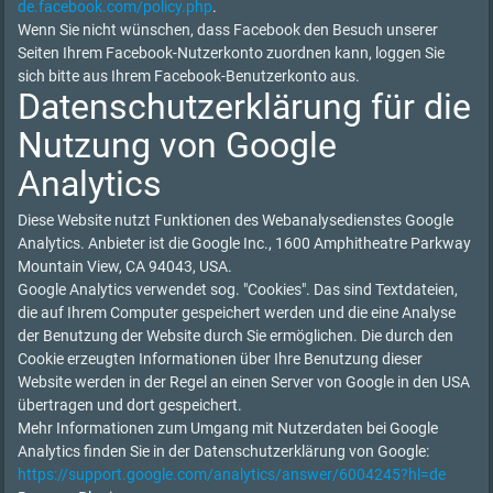
de.facebook.com/policy.php
.
Wenn Sie nicht wünschen, dass Facebook den Besuch unserer
Seiten Ihrem Facebook-Nutzerkonto zuordnen kann, loggen Sie
sich bitte aus Ihrem Facebook-Benutzerkonto aus.
Datenschutzerklärung für die
Nutzung von Google
Analytics
Diese Website nutzt Funktionen des Webanalysedienstes Google
Analytics. Anbieter ist die Google Inc., 1600 Amphitheatre Parkway
Mountain View, CA 94043, USA.
Google Analytics verwendet sog. "Cookies". Das sind Textdateien,
die auf Ihrem Computer gespeichert werden und die eine Analyse
der Benutzung der Website durch Sie ermöglichen. Die durch den
Cookie erzeugten Informationen über Ihre Benutzung dieser
Website werden in der Regel an einen Server von Google in den USA
übertragen und dort gespeichert.
Mehr Informationen zum Umgang mit Nutzerdaten bei Google
Analytics finden Sie in der Datenschutzerklärung von Google:
https://support.google.com/analytics/answer/6004245?hl=de