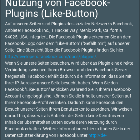
Nutzung von Facebook-
Plugins (Like-Button)
Auf unseren Seiten sind Plugins des sozialen Netzwerks Facebook,
Anbieter Facebook Inc., 1 Hacker Way, Menlo Park, California
94025, USA, integriert. Die Facebook-Plugins erkennen Sie an dem
Facebook-Logo oder dem "Like-Button" ("Gefällt mir") auf unserer
Seite. Eine übersicht über die Facebook-Plugins finden Sie hier:
http://developers.facebook.com/docs/plugins/
.
Wenn Sie unsere Seiten besuchen, wird über das Plugin eine direkte
Verbindung zwischen Ihrem Browser und dem Facebook-Server
hergestellt. Facebook erhält dadurch die Information, dass Sie mit
Ihrer IP-Adresse unsere Seite besucht haben. Wenn Sie den
Facebook "Like-Button" anklicken während Sie in Ihrem Facebook-
Account eingeloggt sind, können Sie die Inhalte unserer Seiten auf
Ihrem Facebook-Profil verlinken. Dadurch kann Facebook den
Besuch unserer Seiten Ihrem Benutzerkonto zuordnen. Wir weisen
darauf hin, dass wir als Anbieter der Seiten keine Kenntnis vom
Inhalt der übermittelten Daten sowie deren Nutzung durch
Facebook erhalten. Weitere Informationen hierzu finden Sie in der
Datenschutzerklärung von Facebook unter
http://de-