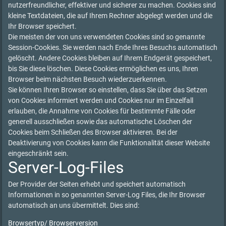
nutzerfreundlicher, effektiver und sicherer zu machen. Cookies sind
kleine Textdateien, die auf Ihrem Rechner abgelegt werden und die
Ihr Browser speichert.
Die meisten der von uns verwendeten Cookies sind so genannte
Session-Cookies. Sie werden nach Ende Ihres Besuchs automatisch
gelöscht. Andere Cookies bleiben auf Ihrem Endgerät gespeichert,
bis Sie diese löschen. Diese Cookies ermöglichen es uns, Ihren
Browser beim nächsten Besuch wiederzuerkennen.
Sie können Ihren Browser so einstellen, dass Sie über das Setzen
von Cookies informiert werden und Cookies nur im Einzelfall
erlauben, die Annahme von Cookies für bestimmte Fälle oder
generell ausschließen sowie das automatische Löschen der
Cookies beim Schließen des Browser aktivieren. Bei der
Deaktivierung von Cookies kann die Funktionalität dieser Website
eingeschränkt sein.
Server-Log-Files
Der Provider der Seiten erhebt und speichert automatisch
Informationen in so genannten Server-Log Files, die Ihr Browser
automatisch an uns übermittelt. Dies sind:
Browsertyp/ Browserversion