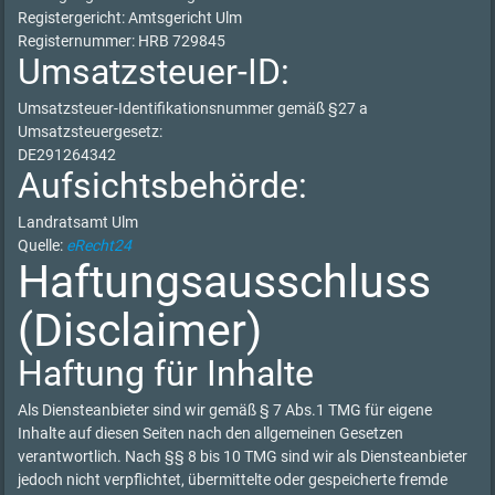
Registergericht: Amtsgericht Ulm
Registernummer: HRB 729845
Umsatzsteuer-ID:
Umsatzsteuer-Identifikationsnummer gemäß §27 a
Umsatzsteuergesetz:
DE291264342
Aufsichtsbehörde:
Landratsamt Ulm
Quelle:
eRecht24
Haftungsausschluss
(Disclaimer)
Haftung für Inhalte
Als Diensteanbieter sind wir gemäß § 7 Abs.1 TMG für eigene
Inhalte auf diesen Seiten nach den allgemeinen Gesetzen
verantwortlich. Nach §§ 8 bis 10 TMG sind wir als Diensteanbieter
jedoch nicht verpflichtet, übermittelte oder gespeicherte fremde