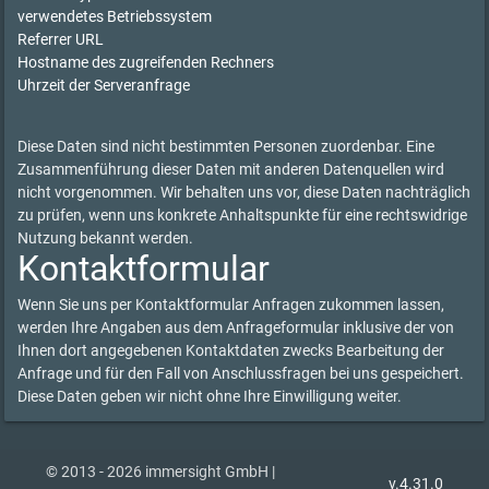
verwendetes Betriebssystem
Referrer URL
Hostname des zugreifenden Rechners
Uhrzeit der Serveranfrage
Diese Daten sind nicht bestimmten Personen zuordenbar. Eine
Zusammenführung dieser Daten mit anderen Datenquellen wird
nicht vorgenommen. Wir behalten uns vor, diese Daten nachträglich
zu prüfen, wenn uns konkrete Anhaltspunkte für eine rechtswidrige
Nutzung bekannt werden.
Kontaktformular
Wenn Sie uns per Kontaktformular Anfragen zukommen lassen,
werden Ihre Angaben aus dem Anfrageformular inklusive der von
Ihnen dort angegebenen Kontaktdaten zwecks Bearbeitung der
Anfrage und für den Fall von Anschlussfragen bei uns gespeichert.
Diese Daten geben wir nicht ohne Ihre Einwilligung weiter.
© 2013 - 2026 immersight GmbH |
v.4.31.0