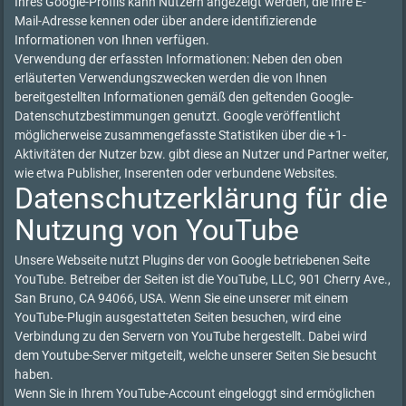
Ihres Google-Profils kann Nutzern angezeigt werden, die Ihre E-
Mail-Adresse kennen oder über andere identifizierende
Informationen von Ihnen verfügen.
Verwendung der erfassten Informationen: Neben den oben
erläuterten Verwendungszwecken werden die von Ihnen
bereitgestellten Informationen gemäß den geltenden Google-
Datenschutzbestimmungen genutzt. Google veröffentlicht
möglicherweise zusammengefasste Statistiken über die +1-
Aktivitäten der Nutzer bzw. gibt diese an Nutzer und Partner weiter,
wie etwa Publisher, Inserenten oder verbundene Websites.
Datenschutzerklärung für die
Nutzung von YouTube
Unsere Webseite nutzt Plugins der von Google betriebenen Seite
YouTube. Betreiber der Seiten ist die YouTube, LLC, 901 Cherry Ave.,
San Bruno, CA 94066, USA. Wenn Sie eine unserer mit einem
YouTube-Plugin ausgestatteten Seiten besuchen, wird eine
Verbindung zu den Servern von YouTube hergestellt. Dabei wird
dem Youtube-Server mitgeteilt, welche unserer Seiten Sie besucht
haben.
Wenn Sie in Ihrem YouTube-Account eingeloggt sind ermöglichen