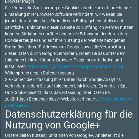
Browser Plugin
Sie können die Speicherung der Cookies durch eine entsprechende
Einstellung Ihrer Browser-Software verhindern; wir weisen Sie
jedoch darauf hin, dass Sie in diesem Fall gegebenenfalls nicht
sämtliche Funktionen dieser Website vollumfänglich werden nutzen
können. Sie können darüber hinaus die Erfassung der durch das
Cookie erzeugten und auf Ihre Nutzung der Website bezogenen
Daten (inkl. Ihrer IP-Adresse) an Google sowie die Verarbeitung
dieser Daten durch Google verhindern, indem sie das unter dem
folgenden Link verfügbare Browser-Plugin herunterladen und
installieren:
https://tools.google.com/dlpage/gaoptout?hl=de
Widerspruch gegen Datenerfassung
Sie können die Erfassung Ihrer Daten durch Google Analytics
verhindern, indem Sie auf folgenden Link klicken. Es wird ein Opt-
Out-Cookie gesetzt, dass das Erfassung Ihrer Daten bei
zukünftigen Besuchen dieser Website verhindert:
Google Analytics
deaktivieren
Datenschutzerklärung für die
Nutzung von Google+
Unsere Seiten nutzen Funktionen von Google+. Anbieter ist die