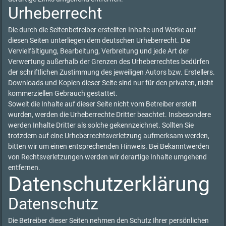
Urheberrecht
Die durch die Seitenbetreiber erstellten Inhalte und Werke auf
diesen Seiten unterliegen dem deutschen Urheberrecht. Die
Vervielfältigung, Bearbeitung, Verbreitung und jede Art der
Verwertung außerhalb der Grenzen des Urheberrechtes bedürfen
der schriftlichen Zustimmung des jeweiligen Autors bzw. Erstellers.
Downloads und Kopien dieser Seite sind nur für den privaten, nicht
kommerziellen Gebrauch gestattet.
Soweit die Inhalte auf dieser Seite nicht vom Betreiber erstellt
wurden, werden die Urheberrechte Dritter beachtet. Insbesondere
werden Inhalte Dritter als solche gekennzeichnet. Sollten Sie
trotzdem auf eine Urheberrechtsverletzung aufmerksam werden,
bitten wir um einen entsprechenden Hinweis. Bei Bekanntwerden
von Rechtsverletzungen werden wir derartige Inhalte umgehend
entfernen.
Datenschutzerklärung
Datenschutz
Die Betreiber dieser Seiten nehmen den Schutz Ihrer persönlichen