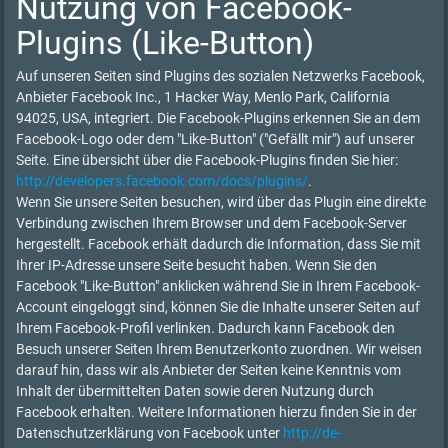
Nutzung von Facebook-
Plugins (Like-Button)
Auf unseren Seiten sind Plugins des sozialen Netzwerks Facebook,
Anbieter Facebook Inc., 1 Hacker Way, Menlo Park, California
94025, USA, integriert. Die Facebook-Plugins erkennen Sie an dem
Facebook-Logo oder dem "Like-Button" ("Gefällt mir") auf unserer
Seite. Eine übersicht über die Facebook-Plugins finden Sie hier:
http://developers.facebook.com/docs/plugins/
.
Wenn Sie unsere Seiten besuchen, wird über das Plugin eine direkte
Verbindung zwischen Ihrem Browser und dem Facebook-Server
hergestellt. Facebook erhält dadurch die Information, dass Sie mit
Ihrer IP-Adresse unsere Seite besucht haben. Wenn Sie den
Facebook "Like-Button" anklicken während Sie in Ihrem Facebook-
Account eingeloggt sind, können Sie die Inhalte unserer Seiten auf
Ihrem Facebook-Profil verlinken. Dadurch kann Facebook den
Besuch unserer Seiten Ihrem Benutzerkonto zuordnen. Wir weisen
darauf hin, dass wir als Anbieter der Seiten keine Kenntnis vom
Inhalt der übermittelten Daten sowie deren Nutzung durch
Facebook erhalten. Weitere Informationen hierzu finden Sie in der
Datenschutzerklärung von Facebook unter
http://de-