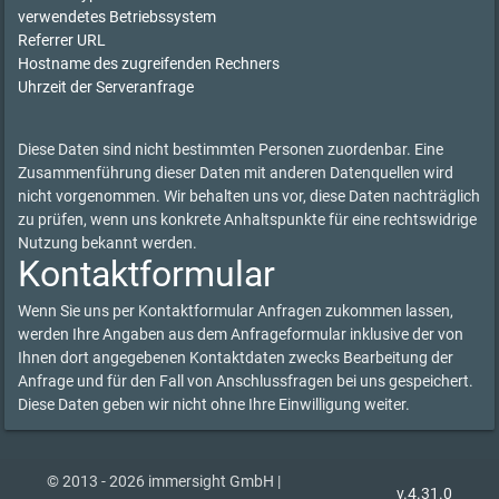
verwendetes Betriebssystem
Referrer URL
Hostname des zugreifenden Rechners
Uhrzeit der Serveranfrage
Diese Daten sind nicht bestimmten Personen zuordenbar. Eine
Zusammenführung dieser Daten mit anderen Datenquellen wird
nicht vorgenommen. Wir behalten uns vor, diese Daten nachträglich
zu prüfen, wenn uns konkrete Anhaltspunkte für eine rechtswidrige
Nutzung bekannt werden.
Kontaktformular
Wenn Sie uns per Kontaktformular Anfragen zukommen lassen,
werden Ihre Angaben aus dem Anfrageformular inklusive der von
Ihnen dort angegebenen Kontaktdaten zwecks Bearbeitung der
Anfrage und für den Fall von Anschlussfragen bei uns gespeichert.
Diese Daten geben wir nicht ohne Ihre Einwilligung weiter.
© 2013 - 2026 immersight GmbH |
v.4.31.0