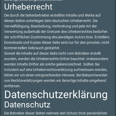
Urheberrecht
Die durch die Seitenbetreiber erstellten Inhalte und Werke auf
diesen Seiten unterliegen dem deutschen Urheberrecht. Die
Vervielfältigung, Bearbeitung, Verbreitung und jede Art der
Verwertung außerhalb der Grenzen des Urheberrechtes bedürfen
der schriftlichen Zustimmung des jeweiligen Autors bzw. Erstellers.
Downloads und Kopien dieser Seite sind nur für den privaten, nicht
kommerziellen Gebrauch gestattet.
Soweit die Inhalte auf dieser Seite nicht vom Betreiber erstellt
wurden, werden die Urheberrechte Dritter beachtet. Insbesondere
werden Inhalte Dritter als solche gekennzeichnet. Sollten Sie
trotzdem auf eine Urheberrechtsverletzung aufmerksam werden,
bitten wir um einen entsprechenden Hinweis. Bei Bekanntwerden
von Rechtsverletzungen werden wir derartige Inhalte umgehend
entfernen.
Datenschutzerklärung
Datenschutz
Die Betreiber dieser Seiten nehmen den Schutz Ihrer persönlichen