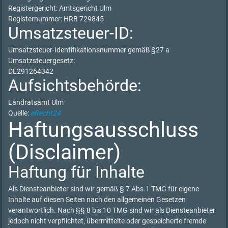
Registergericht: Amtsgericht Ulm
Registernummer: HRB 729845
Umsatzsteuer-ID:
Umsatzsteuer-Identifikationsnummer gemäß §27 a
Umsatzsteuergesetz:
DE291264342
Aufsichtsbehörde:
Landratsamt Ulm
Quelle:
eRecht24
Haftungsausschluss
(Disclaimer)
Haftung für Inhalte
Als Diensteanbieter sind wir gemäß § 7 Abs.1 TMG für eigene
Inhalte auf diesen Seiten nach den allgemeinen Gesetzen
verantwortlich. Nach §§ 8 bis 10 TMG sind wir als Diensteanbieter
jedoch nicht verpflichtet, übermittelte oder gespeicherte fremde