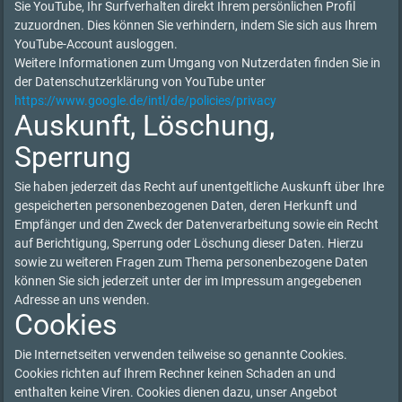
Sie YouTube, Ihr Surfverhalten direkt Ihrem persönlichen Profil
zuzuordnen. Dies können Sie verhindern, indem Sie sich aus Ihrem
YouTube-Account ausloggen.
Weitere Informationen zum Umgang von Nutzerdaten finden Sie in
der Datenschutzerklärung von YouTube unter
https://www.google.de/intl/de/policies/privacy
Auskunft, Löschung,
Sperrung
Sie haben jederzeit das Recht auf unentgeltliche Auskunft über Ihre
gespeicherten personenbezogenen Daten, deren Herkunft und
Empfänger und den Zweck der Datenverarbeitung sowie ein Recht
auf Berichtigung, Sperrung oder Löschung dieser Daten. Hierzu
sowie zu weiteren Fragen zum Thema personenbezogene Daten
können Sie sich jederzeit unter der im Impressum angegebenen
Adresse an uns wenden.
Cookies
Die Internetseiten verwenden teilweise so genannte Cookies.
Cookies richten auf Ihrem Rechner keinen Schaden an und
enthalten keine Viren. Cookies dienen dazu, unser Angebot