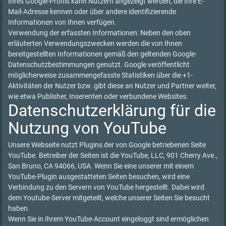
Ihres Google-Profils kann Nutzern angezeigt werden, die Ihre E-
Mail-Adresse kennen oder über andere identifizierende
Informationen von Ihnen verfügen.
Verwendung der erfassten Informationen: Neben den oben
erläuterten Verwendungszwecken werden die von Ihnen
bereitgestellten Informationen gemäß den geltenden Google-
Datenschutzbestimmungen genutzt. Google veröffentlicht
möglicherweise zusammengefasste Statistiken über die +1-
Aktivitäten der Nutzer bzw. gibt diese an Nutzer und Partner weiter,
wie etwa Publisher, Inserenten oder verbundene Websites.
Datenschutzerklärung für die
Nutzung von YouTube
Unsere Webseite nutzt Plugins der von Google betriebenen Seite
YouTube. Betreiber der Seiten ist die YouTube, LLC, 901 Cherry Ave.,
San Bruno, CA 94066, USA. Wenn Sie eine unserer mit einem
YouTube-Plugin ausgestatteten Seiten besuchen, wird eine
Verbindung zu den Servern von YouTube hergestellt. Dabei wird
dem Youtube-Server mitgeteilt, welche unserer Seiten Sie besucht
haben.
Wenn Sie in Ihrem YouTube-Account eingeloggt sind ermöglichen