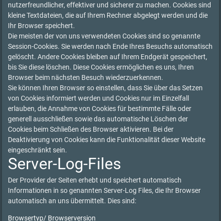
nutzerfreundlicher, effektiver und sicherer zu machen. Cookies sind
kleine Textdateien, die auf Ihrem Rechner abgelegt werden und die
Ihr Browser speichert.
Die meisten der von uns verwendeten Cookies sind so genannte
Session-Cookies. Sie werden nach Ende Ihres Besuchs automatisch
gelöscht. Andere Cookies bleiben auf Ihrem Endgerät gespeichert,
bis Sie diese löschen. Diese Cookies ermöglichen es uns, Ihren
Browser beim nächsten Besuch wiederzuerkennen.
Sie können Ihren Browser so einstellen, dass Sie über das Setzen
von Cookies informiert werden und Cookies nur im Einzelfall
erlauben, die Annahme von Cookies für bestimmte Fälle oder
generell ausschließen sowie das automatische Löschen der
Cookies beim Schließen des Browser aktivieren. Bei der
Deaktivierung von Cookies kann die Funktionalität dieser Website
eingeschränkt sein.
Server-Log-Files
Der Provider der Seiten erhebt und speichert automatisch
Informationen in so genannten Server-Log Files, die Ihr Browser
automatisch an uns übermittelt. Dies sind:
Browsertyp/ Browserversion