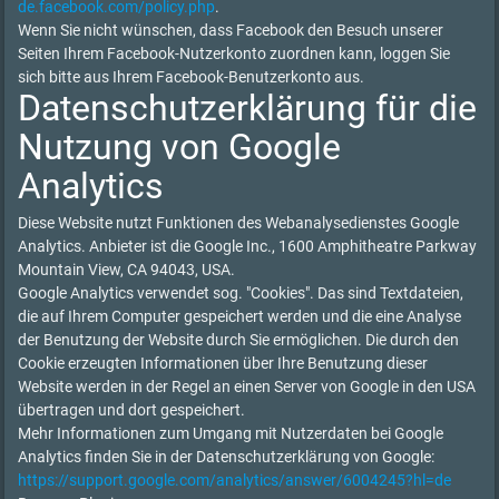
de.facebook.com/policy.php
.
Wenn Sie nicht wünschen, dass Facebook den Besuch unserer
Seiten Ihrem Facebook-Nutzerkonto zuordnen kann, loggen Sie
sich bitte aus Ihrem Facebook-Benutzerkonto aus.
Datenschutzerklärung für die
Nutzung von Google
Analytics
Diese Website nutzt Funktionen des Webanalysedienstes Google
Analytics. Anbieter ist die Google Inc., 1600 Amphitheatre Parkway
Mountain View, CA 94043, USA.
Google Analytics verwendet sog. "Cookies". Das sind Textdateien,
die auf Ihrem Computer gespeichert werden und die eine Analyse
der Benutzung der Website durch Sie ermöglichen. Die durch den
Cookie erzeugten Informationen über Ihre Benutzung dieser
Website werden in der Regel an einen Server von Google in den USA
übertragen und dort gespeichert.
Mehr Informationen zum Umgang mit Nutzerdaten bei Google
Analytics finden Sie in der Datenschutzerklärung von Google:
https://support.google.com/analytics/answer/6004245?hl=de