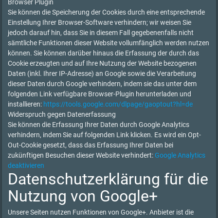
Browser Plugin
Sie können die Speicherung der Cookies durch eine entsprechende
Einstellung Ihrer Browser-Software verhindern; wir weisen Sie
jedoch darauf hin, dass Sie in diesem Fall gegebenenfalls nicht
sämtliche Funktionen dieser Website vollumfänglich werden nutzen
können. Sie können darüber hinaus die Erfassung der durch das
Cookie erzeugten und auf Ihre Nutzung der Website bezogenen
Daten (inkl. Ihrer IP-Adresse) an Google sowie die Verarbeitung
dieser Daten durch Google verhindern, indem sie das unter dem
folgenden Link verfügbare Browser-Plugin herunterladen und
installieren:
https://tools.google.com/dlpage/gaoptout?hl=de
Widerspruch gegen Datenerfassung
Sie können die Erfassung Ihrer Daten durch Google Analytics
verhindern, indem Sie auf folgenden Link klicken. Es wird ein Opt-
Out-Cookie gesetzt, dass das Erfassung Ihrer Daten bei
zukünftigen Besuchen dieser Website verhindert:
Google Analytics
deaktivieren
Datenschutzerklärung für die
Nutzung von Google+
Unsere Seiten nutzen Funktionen von Google+. Anbieter ist die