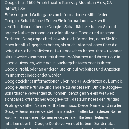
Google Inc., 1600 Amphitheatre Parkway Mountain View, CA
94043, USA.
Erfassung und Weitergabe von Informationen: Mithilfe der
Google+-Schaltfläche können Sie Informationen weltweit
veröffentlichen. über die Google+-Schaltfläche erhalten Sie und
andere Nutzer personalisierte Inhalte von Google und unseren
Partnern. Google speichert sowohl die Information, dass Sie für
einen Inhalt +1 gegeben haben, als auch Informationen über die
Seite, die Sie beim Klicken auf +1 angesehen haben. Ihre +1 können
als Hinweise zusammen mit Ihrem Profilnamen und Ihrem Foto in
Google-Diensten, wie etwa in Suchergebnissen oder in Ihrem
Google-Profil, oder an anderen Stellen auf Websites und Anzeigen
im Internet eingeblendet werden.
Google zeichnet Informationen über Ihre +1-Aktivitäten auf, um die
Google-Dienste für Sie und andere zu verbessern. Um die Google+-
Schaltfläche verwenden zu können, benötigen Sie ein weltweit
sichtbares, öffentliches Google-Profil, das zumindest den für das
Profil gewählten Namen enthalten muss. Dieser Name wird in allen
Google-Diensten verwendet. In manchen Fällen kann dieser Name
auch einen anderen Namen ersetzen, den Sie beim Teilen von
Inhalten über Ihr Google-Konto verwendet haben. Die Identität