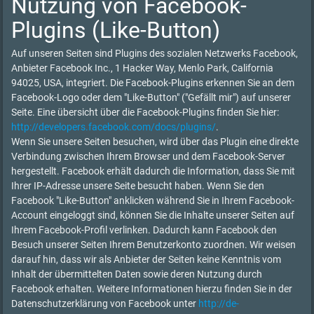
Nutzung von Facebook-
Plugins (Like-Button)
Auf unseren Seiten sind Plugins des sozialen Netzwerks Facebook,
Anbieter Facebook Inc., 1 Hacker Way, Menlo Park, California
94025, USA, integriert. Die Facebook-Plugins erkennen Sie an dem
Facebook-Logo oder dem "Like-Button" ("Gefällt mir") auf unserer
Seite. Eine übersicht über die Facebook-Plugins finden Sie hier:
http://developers.facebook.com/docs/plugins/
.
Wenn Sie unsere Seiten besuchen, wird über das Plugin eine direkte
Verbindung zwischen Ihrem Browser und dem Facebook-Server
hergestellt. Facebook erhält dadurch die Information, dass Sie mit
Ihrer IP-Adresse unsere Seite besucht haben. Wenn Sie den
Facebook "Like-Button" anklicken während Sie in Ihrem Facebook-
Account eingeloggt sind, können Sie die Inhalte unserer Seiten auf
Ihrem Facebook-Profil verlinken. Dadurch kann Facebook den
Besuch unserer Seiten Ihrem Benutzerkonto zuordnen. Wir weisen
darauf hin, dass wir als Anbieter der Seiten keine Kenntnis vom
Inhalt der übermittelten Daten sowie deren Nutzung durch
Facebook erhalten. Weitere Informationen hierzu finden Sie in der
Datenschutzerklärung von Facebook unter
http://de-