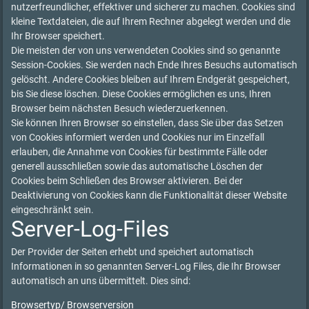
nutzerfreundlicher, effektiver und sicherer zu machen. Cookies sind
kleine Textdateien, die auf Ihrem Rechner abgelegt werden und die
Ihr Browser speichert.
Die meisten der von uns verwendeten Cookies sind so genannte
Session-Cookies. Sie werden nach Ende Ihres Besuchs automatisch
gelöscht. Andere Cookies bleiben auf Ihrem Endgerät gespeichert,
bis Sie diese löschen. Diese Cookies ermöglichen es uns, Ihren
Browser beim nächsten Besuch wiederzuerkennen.
Sie können Ihren Browser so einstellen, dass Sie über das Setzen
von Cookies informiert werden und Cookies nur im Einzelfall
erlauben, die Annahme von Cookies für bestimmte Fälle oder
generell ausschließen sowie das automatische Löschen der
Cookies beim Schließen des Browser aktivieren. Bei der
Deaktivierung von Cookies kann die Funktionalität dieser Website
eingeschränkt sein.
Server-Log-Files
Der Provider der Seiten erhebt und speichert automatisch
Informationen in so genannten Server-Log Files, die Ihr Browser
automatisch an uns übermittelt. Dies sind:
Browsertyp/ Browserversion