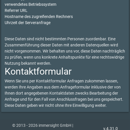
verwendetes Betriebssystem
Referrer URL
Hostname des zugreifenden Rechners
Uhrzeit der Serveranfrage
Diese Daten sind nicht bestimmten Personen zuordenbar. Eine
Zusammenführung dieser Daten mit anderen Datenquellen wird
nicht vorgenommen. Wir behalten uns vor, diese Daten nachträglich
zu prüfen, wenn uns konkrete Anhaltspunkte für eine rechtswidrige
Nutzung bekannt werden.
Kontaktformular
Wenn Sie uns per Kontaktformular Anfragen zukommen lassen,
werden Ihre Angaben aus dem Anfrageformular inklusive der von
Ihnen dort angegebenen Kontaktdaten zwecks Bearbeitung der
Anfrage und für den Fall von Anschlussfragen bei uns gespeichert.
Diese Daten geben wir nicht ohne Ihre Einwilligung weiter.
© 2013 - 2026 immersight GmbH |
v.4.31.0