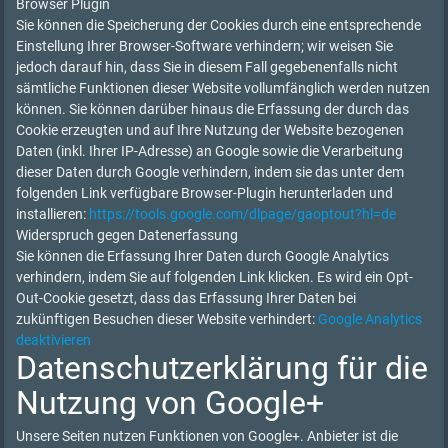
Browser Plugin
Sie können die Speicherung der Cookies durch eine entsprechende
Einstellung Ihrer Browser-Software verhindern; wir weisen Sie
jedoch darauf hin, dass Sie in diesem Fall gegebenenfalls nicht
sämtliche Funktionen dieser Website vollumfänglich werden nutzen
können. Sie können darüber hinaus die Erfassung der durch das
Cookie erzeugten und auf Ihre Nutzung der Website bezogenen
Daten (inkl. Ihrer IP-Adresse) an Google sowie die Verarbeitung
dieser Daten durch Google verhindern, indem sie das unter dem
folgenden Link verfügbare Browser-Plugin herunterladen und
installieren:
https://tools.google.com/dlpage/gaoptout?hl=de
Widerspruch gegen Datenerfassung
Sie können die Erfassung Ihrer Daten durch Google Analytics
verhindern, indem Sie auf folgenden Link klicken. Es wird ein Opt-
Out-Cookie gesetzt, dass das Erfassung Ihrer Daten bei
zukünftigen Besuchen dieser Website verhindert:
Google Analytics
deaktivieren
Datenschutzerklärung für die
Nutzung von Google+
Unsere Seiten nutzen Funktionen von Google+. Anbieter ist die