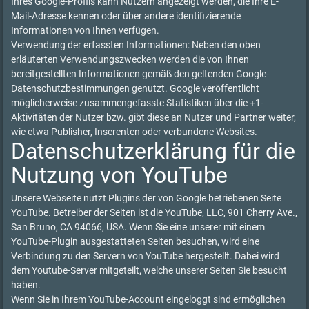
Ihres Google-Profils kann Nutzern angezeigt werden, die Ihre E-
Mail-Adresse kennen oder über andere identifizierende
Informationen von Ihnen verfügen.
Verwendung der erfassten Informationen: Neben den oben
erläuterten Verwendungszwecken werden die von Ihnen
bereitgestellten Informationen gemäß den geltenden Google-
Datenschutzbestimmungen genutzt. Google veröffentlicht
möglicherweise zusammengefasste Statistiken über die +1-
Aktivitäten der Nutzer bzw. gibt diese an Nutzer und Partner weiter,
wie etwa Publisher, Inserenten oder verbundene Websites.
Datenschutzerklärung für die
Nutzung von YouTube
Unsere Webseite nutzt Plugins der von Google betriebenen Seite
YouTube. Betreiber der Seiten ist die YouTube, LLC, 901 Cherry Ave.,
San Bruno, CA 94066, USA. Wenn Sie eine unserer mit einem
YouTube-Plugin ausgestatteten Seiten besuchen, wird eine
Verbindung zu den Servern von YouTube hergestellt. Dabei wird
dem Youtube-Server mitgeteilt, welche unserer Seiten Sie besucht
haben.
Wenn Sie in Ihrem YouTube-Account eingeloggt sind ermöglichen