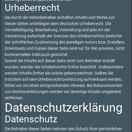
Urheberrecht
Die durch die Seitenbetreiber erstellten Inhalte und Werke auf
diesen Seiten unterliegen dem deutschen Urheberrecht. Die
Vervielfältigung, Bearbeitung, Verbreitung und jede Art der
Verwertung außerhalb der Grenzen des Urheberrechtes bedürfen
der schriftlichen Zustimmung des jeweiligen Autors bzw. Erstellers.
Downloads und Kopien dieser Seite sind nur für den privaten, nicht
kommerziellen Gebrauch gestattet.
Soweit die Inhalte auf dieser Seite nicht vom Betreiber erstellt
wurden, werden die Urheberrechte Dritter beachtet. Insbesondere
werden Inhalte Dritter als solche gekennzeichnet. Sollten Sie
trotzdem auf eine Urheberrechtsverletzung aufmerksam werden,
bitten wir um einen entsprechenden Hinweis. Bei Bekanntwerden
von Rechtsverletzungen werden wir derartige Inhalte umgehend
entfernen.
Datenschutzerklärung
Datenschutz
Die Betreiber dieser Seiten nehmen den Schutz Ihrer persönlichen