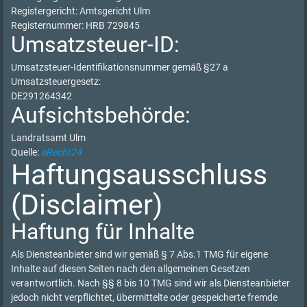
Registergericht: Amtsgericht Ulm
Registernummer: HRB 729845
Umsatzsteuer-ID:
Umsatzsteuer-Identifikationsnummer gemäß §27 a
Umsatzsteuergesetz:
DE291264342
Aufsichtsbehörde:
Landratsamt Ulm
Quelle:
eRecht24
Haftungsausschluss
(Disclaimer)
Haftung für Inhalte
Als Diensteanbieter sind wir gemäß § 7 Abs.1 TMG für eigene
Inhalte auf diesen Seiten nach den allgemeinen Gesetzen
verantwortlich. Nach §§ 8 bis 10 TMG sind wir als Diensteanbieter
jedoch nicht verpflichtet, übermittelte oder gespeicherte fremde