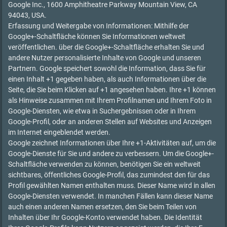
Google Inc., 1600 Amphitheatre Parkway Mountain View, CA
94043, USA.
Erfassung und Weitergabe von Informationen: Mithilfe der
Google+-Schaltfläche können Sie Informationen weltweit
veröffentlichen. über die Google+-Schaltfläche erhalten Sie und
andere Nutzer personalisierte Inhalte von Google und unseren
Partnern. Google speichert sowohl die Information, dass Sie für
einen Inhalt +1 gegeben haben, als auch Informationen über die
Seite, die Sie beim Klicken auf +1 angesehen haben. Ihre +1 können
als Hinweise zusammen mit Ihrem Profilnamen und Ihrem Foto in
Google-Diensten, wie etwa in Suchergebnissen oder in Ihrem
Google-Profil, oder an anderen Stellen auf Websites und Anzeigen
im Internet eingeblendet werden.
Google zeichnet Informationen über Ihre +1-Aktivitäten auf, um die
Google-Dienste für Sie und andere zu verbessern. Um die Google+-
Schaltfläche verwenden zu können, benötigen Sie ein weltweit
sichtbares, öffentliches Google-Profil, das zumindest den für das
Profil gewählten Namen enthalten muss. Dieser Name wird in allen
Google-Diensten verwendet. In manchen Fällen kann dieser Name
auch einen anderen Namen ersetzen, den Sie beim Teilen von
Inhalten über Ihr Google-Konto verwendet haben. Die Identität