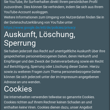
Sie YouTube, Ihr Surfverhalten direkt Ihrem persönlichen Profil
zuzuordnen. Dies können Sie verhindern, indem Sie sich aus Ihrem
YouTube-Account ausloggen.
Weitere Informationen zum Umgang von Nutzerdaten finden Sie in
der Datenschutzerklärung von YouTube unter
https://www.google.de/intl/de/policies/privacy
Auskunft, Löschung,
Sperrung
Sie haben jederzeit das Recht auf unentgeltliche Auskunft über Ihre
gespeicherten personenbezogenen Daten, deren Herkunft und
Empfänger und den Zweck der Datenverarbeitung sowie ein Recht
auf Berichtigung, Sperrung oder Löschung dieser Daten. Hierzu
sowie zu weiteren Fragen zum Thema personenbezogene Daten
können Sie sich jederzeit unter der im Impressum angegebenen
Adresse an uns wenden.
Cookies
Die Internetseiten verwenden teilweise so genannte Cookies.
Cookies richten auf Ihrem Rechner keinen Schaden an und
enthalten keine Viren. Cookies dienen dazu, unser Angebot