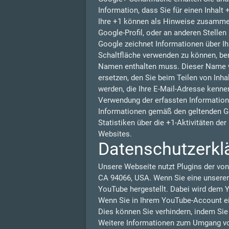
Information, dass Sie für einen Inhalt
Ihre +1 können als Hinweise zusammen
Google-Profil, oder an anderen Stelle
Google zeichnet Informationen über Ih
Schaltfläche verwenden zu können, benö
Namen enthalten muss. Dieser Name w
ersetzen, den Sie beim Teilen von Inha
werden, die Ihre E-Mail-Adresse kennen
Verwendung der erfassten Information
Informationen gemäß den geltenden G
Statistiken über die +1-Aktivitäten de
Websites.
Datenschutzerkl
Unsere Webseite nutzt Plugins der von
CA 94066, USA. Wenn Sie eine unserer
YouTube hergestellt. Dabei wird dem Y
Wenn Sie in Ihrem YouTube-Account ein
Dies können Sie verhindern, indem Si
Weitere Informationen zum Umgang von