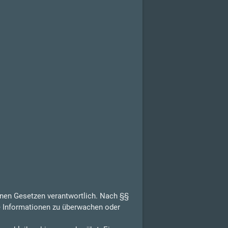
inen Gesetzen verantwortlich. Nach §§
de Informationen zu überwachen oder