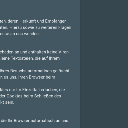
aten, deren Herkunft und Empfänger
aten. Hierzu sowie zu weiteren Fragen
resse an uns wenden.
chaden an und enthalten keine Viren.
leine Textdateien, die auf Ihrem
Ihres Besuchs automatisch gelöscht.
n es uns, Ihren Browser beim
es nur im Einzelfall erlauben, die
der Cookies beim Schließen des
kt sein.
, die Ihr Browser automatisch an uns