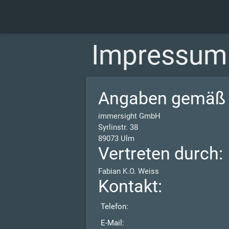
Impressum
Angaben gemäß 
immersight GmbH
Syrlinstr. 38
89073 Ulm
Vertreten durch:
Fabian K.O. Weiss
Kontakt:
Telefon:
E-Mail: