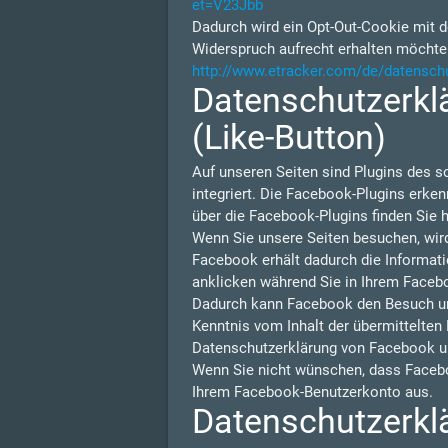
et=V23Jbb
Dadurch wird ein Opt-Out-Cookie mit d
Widerspruch aufrecht erhalten möchte
http://www.etracker.com/de/datensch
Datenschutzerklä
(Like-Button)
Auf unseren Seiten sind Plugins des s
integriert. Die Facebook-Plugins erken
über die Facebook-Plugins finden Sie h
Wenn Sie unsere Seiten besuchen, wir
Facebook erhält dadurch die Informati
anklicken während Sie in Ihrem Facebo
Dadurch kann Facebook den Besuch unse
Kenntnis vom Inhalt der übermittelten
Datenschutzerklärung von Facebook u
Wenn Sie nicht wünschen, dass Facebo
Ihrem Facebook-Benutzerkonto aus.
Datenschutzerklä