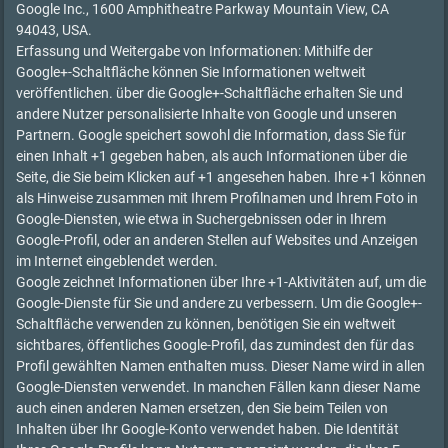
Google Inc., 1600 Amphitheatre Parkway Mountain View, CA
94043, USA.
Erfassung und Weitergabe von Informationen: Mithilfe der
Google+-Schaltfläche können Sie Informationen weltweit
veröffentlichen. über die Google+-Schaltfläche erhalten Sie und
andere Nutzer personalisierte Inhalte von Google und unseren
Partnern. Google speichert sowohl die Information, dass Sie für
einen Inhalt +1 gegeben haben, als auch Informationen über die
Seite, die Sie beim Klicken auf +1 angesehen haben. Ihre +1 können
als Hinweise zusammen mit Ihrem Profilnamen und Ihrem Foto in
Google-Diensten, wie etwa in Suchergebnissen oder in Ihrem
Google-Profil, oder an anderen Stellen auf Websites und Anzeigen
im Internet eingeblendet werden.
Google zeichnet Informationen über Ihre +1-Aktivitäten auf, um die
Google-Dienste für Sie und andere zu verbessern. Um die Google+-
Schaltfläche verwenden zu können, benötigen Sie ein weltweit
sichtbares, öffentliches Google-Profil, das zumindest den für das
Profil gewählten Namen enthalten muss. Dieser Name wird in allen
Google-Diensten verwendet. In manchen Fällen kann dieser Name
auch einen anderen Namen ersetzen, den Sie beim Teilen von
Inhalten über Ihr Google-Konto verwendet haben. Die Identität