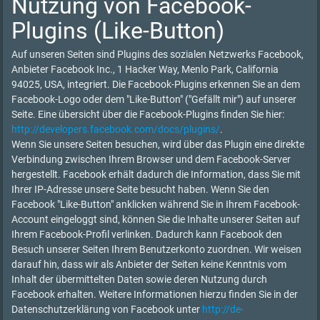
Nutzung von Facebook-
Plugins (Like-Button)
Auf unseren Seiten sind Plugins des sozialen Netzwerks Facebook,
Anbieter Facebook Inc., 1 Hacker Way, Menlo Park, California
94025, USA, integriert. Die Facebook-Plugins erkennen Sie an dem
Facebook-Logo oder dem "Like-Button" ("Gefällt mir") auf unserer
Seite. Eine übersicht über die Facebook-Plugins finden Sie hier:
http://developers.facebook.com/docs/plugins/
.
Wenn Sie unsere Seiten besuchen, wird über das Plugin eine direkte
Verbindung zwischen Ihrem Browser und dem Facebook-Server
hergestellt. Facebook erhält dadurch die Information, dass Sie mit
Ihrer IP-Adresse unsere Seite besucht haben. Wenn Sie den
Facebook "Like-Button" anklicken während Sie in Ihrem Facebook-
Account eingeloggt sind, können Sie die Inhalte unserer Seiten auf
Ihrem Facebook-Profil verlinken. Dadurch kann Facebook den
Besuch unserer Seiten Ihrem Benutzerkonto zuordnen. Wir weisen
darauf hin, dass wir als Anbieter der Seiten keine Kenntnis vom
Inhalt der übermittelten Daten sowie deren Nutzung durch
Facebook erhalten. Weitere Informationen hierzu finden Sie in der
Datenschutzerklärung von Facebook unter
http://de-