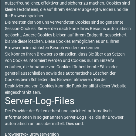
nutzerfreundlicher, effektiver und sicherer zu machen. Cookies sind
kleine Textdateien, die auf Ihrem Rechner abgelegt werden und die
Ihr Browser speichert.
Die meisten der von uns verwendeten Cookies sind so genannte
Session-Cookies. Sie werden nach Ende Ihres Besuchs automatisch
gelöscht. Andere Cookies bleiben auf Ihrem Endgerät gespeichert,
bis Sie diese löschen. Diese Cookies ermöglichen es uns, Ihren
Browser beim nächsten Besuch wiederzuerkennen.
Sie können Ihren Browser so einstellen, dass Sie über das Setzen
von Cookies informiert werden und Cookies nur im Einzelfall
erlauben, die Annahme von Cookies für bestimmte Fälle oder
generell ausschließen sowie das automatische Löschen der
Cookies beim Schließen des Browser aktivieren. Bei der
Deaktivierung von Cookies kann die Funktionalität dieser Website
eingeschränkt sein.
Server-Log-Files
Der Provider der Seiten erhebt und speichert automatisch
Informationen in so genannten Server-Log Files, die Ihr Browser
automatisch an uns übermittelt. Dies sind:
Browsertyp/ Browserversion