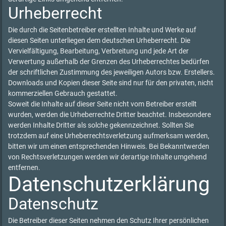
Urheberrecht
Die durch die Seitenbetreiber erstellten Inhalte und Werke auf
diesen Seiten unterliegen dem deutschen Urheberrecht. Die
Vervielfältigung, Bearbeitung, Verbreitung und jede Art der
Verwertung außerhalb der Grenzen des Urheberrechtes bedürfen
der schriftlichen Zustimmung des jeweiligen Autors bzw. Erstellers.
Downloads und Kopien dieser Seite sind nur für den privaten, nicht
kommerziellen Gebrauch gestattet.
Soweit die Inhalte auf dieser Seite nicht vom Betreiber erstellt
wurden, werden die Urheberrechte Dritter beachtet. Insbesondere
werden Inhalte Dritter als solche gekennzeichnet. Sollten Sie
trotzdem auf eine Urheberrechtsverletzung aufmerksam werden,
bitten wir um einen entsprechenden Hinweis. Bei Bekanntwerden
von Rechtsverletzungen werden wir derartige Inhalte umgehend
entfernen.
Datenschutzerklärung
Datenschutz
Die Betreiber dieser Seiten nehmen den Schutz Ihrer persönlichen