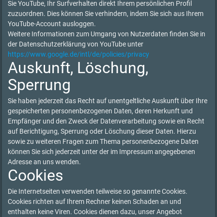
Sie YouTube, Ihr Surfverhalten direkt Ihrem persönlichen Profil
zuzuordnen. Dies können Sie verhindern, indem Sie sich aus Ihrem
YouTube-Account ausloggen.
Weitere Informationen zum Umgang von Nutzerdaten finden Sie in
der Datenschutzerklärung von YouTube unter
https://www.google.de/intl/de/policies/privacy
Auskunft, Löschung,
Sperrung
Sie haben jederzeit das Recht auf unentgeltliche Auskunft über Ihre
gespeicherten personenbezogenen Daten, deren Herkunft und
Empfänger und den Zweck der Datenverarbeitung sowie ein Recht
auf Berichtigung, Sperrung oder Löschung dieser Daten. Hierzu
sowie zu weiteren Fragen zum Thema personenbezogene Daten
können Sie sich jederzeit unter der im Impressum angegebenen
Adresse an uns wenden.
Cookies
Die Internetseiten verwenden teilweise so genannte Cookies.
Cookies richten auf Ihrem Rechner keinen Schaden an und
enthalten keine Viren. Cookies dienen dazu, unser Angebot