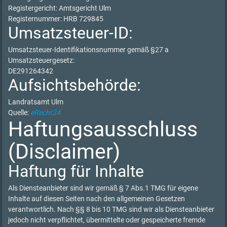
Registergericht: Amtsgericht Ulm
Registernummer: HRB 729845
Umsatzsteuer-ID:
Umsatzsteuer-Identifikationsnummer gemäß §27 a
Umsatzsteuergesetz:
DE291264342
Aufsichtsbehörde:
Landratsamt Ulm
Quelle:
eRecht24
Haftungsausschluss
(Disclaimer)
Haftung für Inhalte
Als Diensteanbieter sind wir gemäß § 7 Abs.1 TMG für eigene
Inhalte auf diesen Seiten nach den allgemeinen Gesetzen
verantwortlich. Nach §§ 8 bis 10 TMG sind wir als Diensteanbieter
jedoch nicht verpflichtet, übermittelte oder gespeicherte fremde