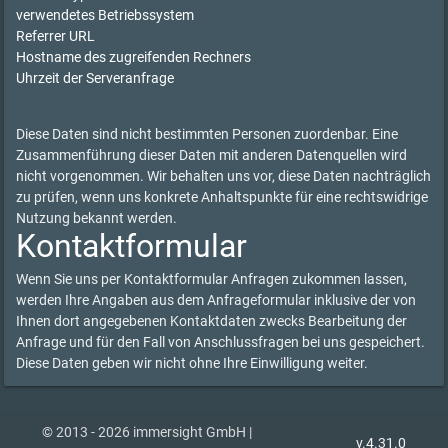
verwendetes Betriebssystem
Referrer URL
Hostname des zugreifenden Rechners
Uhrzeit der Serveranfrage
Diese Daten sind nicht bestimmten Personen zuordenbar. Eine
Zusammenführung dieser Daten mit anderen Datenquellen wird
nicht vorgenommen. Wir behalten uns vor, diese Daten nachträglich
zu prüfen, wenn uns konkrete Anhaltspunkte für eine rechtswidrige
Nutzung bekannt werden.
Kontaktformular
Wenn Sie uns per Kontaktformular Anfragen zukommen lassen,
werden Ihre Angaben aus dem Anfrageformular inklusive der von
Ihnen dort angegebenen Kontaktdaten zwecks Bearbeitung der
Anfrage und für den Fall von Anschlussfragen bei uns gespeichert.
Diese Daten geben wir nicht ohne Ihre Einwilligung weiter.
© 2013 - 2026 immersight GmbH |
v.4.31.0