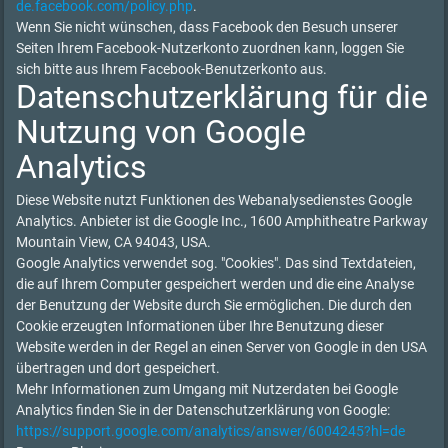
de.facebook.com/policy.php
.
Wenn Sie nicht wünschen, dass Facebook den Besuch unserer
Seiten Ihrem Facebook-Nutzerkonto zuordnen kann, loggen Sie
sich bitte aus Ihrem Facebook-Benutzerkonto aus.
Datenschutzerklärung für die
Nutzung von Google
Analytics
Diese Website nutzt Funktionen des Webanalysedienstes Google
Analytics. Anbieter ist die Google Inc., 1600 Amphitheatre Parkway
Mountain View, CA 94043, USA.
Google Analytics verwendet sog. "Cookies". Das sind Textdateien,
die auf Ihrem Computer gespeichert werden und die eine Analyse
der Benutzung der Website durch Sie ermöglichen. Die durch den
Cookie erzeugten Informationen über Ihre Benutzung dieser
Website werden in der Regel an einen Server von Google in den USA
übertragen und dort gespeichert.
Mehr Informationen zum Umgang mit Nutzerdaten bei Google
Analytics finden Sie in der Datenschutzerklärung von Google:
https://support.google.com/analytics/answer/6004245?hl=de