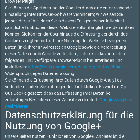
Browser Plugin
Sie können die Speicherung der Cookies durch eine entsprechende
Einstellung Ihrer Browser-Software verhindern; wir weisen Sie
jedoch darauf hin, dass Sie in diesem Fall gegebenenfalls nicht
sämtliche Funktionen dieser Website vollumfänglich werden nutzen
können. Sie können darüber hinaus die Erfassung der durch das
Cookie erzeugten und auf Ihre Nutzung der Website bezogenen
Daten (inkl. Ihrer IP-Adresse) an Google sowie die Verarbeitung
dieser Daten durch Google verhindern, indem sie das unter dem
folgenden Link verfügbare Browser-Plugin herunterladen und
installieren:
https://tools.google.com/dlpage/gaoptout?hl=de
Widerspruch gegen Datenerfassung
Sie können die Erfassung Ihrer Daten durch Google Analytics
verhindern, indem Sie auf folgenden Link klicken. Es wird ein Opt-
Out-Cookie gesetzt, dass das Erfassung Ihrer Daten bei
zukünftigen Besuchen dieser Website verhindert:
Google Analytics
deaktivieren
Datenschutzerklärung für die
Nutzung von Google+
Unsere Seiten nutzen Funktionen von Google+. Anbieter ist die