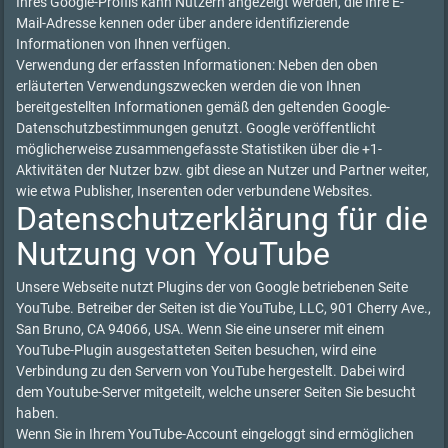
Ihres Google-Profils kann Nutzern angezeigt werden, die Ihre E-
Mail-Adresse kennen oder über andere identifizierende
Informationen von Ihnen verfügen.
Verwendung der erfassten Informationen: Neben den oben
erläuterten Verwendungszwecken werden die von Ihnen
bereitgestellten Informationen gemäß den geltenden Google-
Datenschutzbestimmungen genutzt. Google veröffentlicht
möglicherweise zusammengefasste Statistiken über die +1-
Aktivitäten der Nutzer bzw. gibt diese an Nutzer und Partner weiter,
wie etwa Publisher, Inserenten oder verbundene Websites.
Datenschutzerklärung für die
Nutzung von YouTube
Unsere Webseite nutzt Plugins der von Google betriebenen Seite
YouTube. Betreiber der Seiten ist die YouTube, LLC, 901 Cherry Ave.,
San Bruno, CA 94066, USA. Wenn Sie eine unserer mit einem
YouTube-Plugin ausgestatteten Seiten besuchen, wird eine
Verbindung zu den Servern von YouTube hergestellt. Dabei wird
dem Youtube-Server mitgeteilt, welche unserer Seiten Sie besucht
haben.
Wenn Sie in Ihrem YouTube-Account eingeloggt sind ermöglichen