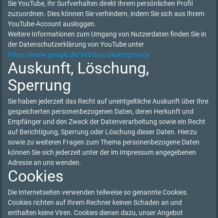
Sie YouTube, Ihr Surfverhalten direkt Ihrem persönlichen Profil
zuzuordnen. Dies können Sie verhindern, indem Sie sich aus Ihrem
YouTube-Account ausloggen.
Weitere Informationen zum Umgang von Nutzerdaten finden Sie in
der Datenschutzerklärung von YouTube unter
https://www.google.de/intl/de/policies/privacy
Auskunft, Löschung,
Sperrung
Sie haben jederzeit das Recht auf unentgeltliche Auskunft über Ihre
gespeicherten personenbezogenen Daten, deren Herkunft und
Empfänger und den Zweck der Datenverarbeitung sowie ein Recht
auf Berichtigung, Sperrung oder Löschung dieser Daten. Hierzu
sowie zu weiteren Fragen zum Thema personenbezogene Daten
können Sie sich jederzeit unter der im Impressum angegebenen
Adresse an uns wenden.
Cookies
Die Internetseiten verwenden teilweise so genannte Cookies.
Cookies richten auf Ihrem Rechner keinen Schaden an und
enthalten keine Viren. Cookies dienen dazu, unser Angebot