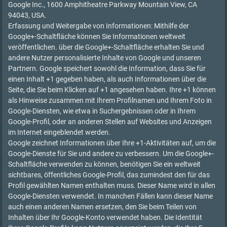
Google Inc., 1600 Amphitheatre Parkway Mountain View, CA
94043, USA.
Erfassung und Weitergabe von Informationen: Mithilfe der
Google+-Schaltfläche können Sie Informationen weltweit
veröffentlichen. über die Google+-Schaltfläche erhalten Sie und
andere Nutzer personalisierte Inhalte von Google und unseren
Partnern. Google speichert sowohl die Information, dass Sie für
einen Inhalt +1 gegeben haben, als auch Informationen über die
Seite, die Sie beim Klicken auf +1 angesehen haben. Ihre +1 können
als Hinweise zusammen mit Ihrem Profilnamen und Ihrem Foto in
Google-Diensten, wie etwa in Suchergebnissen oder in Ihrem
Google-Profil, oder an anderen Stellen auf Websites und Anzeigen
im Internet eingeblendet werden.
Google zeichnet Informationen über Ihre +1-Aktivitäten auf, um die
Google-Dienste für Sie und andere zu verbessern. Um die Google+-
Schaltfläche verwenden zu können, benötigen Sie ein weltweit
sichtbares, öffentliches Google-Profil, das zumindest den für das
Profil gewählten Namen enthalten muss. Dieser Name wird in allen
Google-Diensten verwendet. In manchen Fällen kann dieser Name
auch einen anderen Namen ersetzen, den Sie beim Teilen von
Inhalten über Ihr Google-Konto verwendet haben. Die Identität