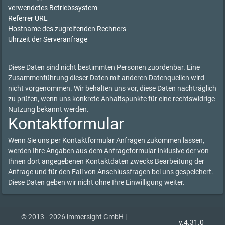
verwendetes Betriebssystem
Referrer URL
Hostname des zugreifenden Rechners
Uhrzeit der Serveranfrage
Diese Daten sind nicht bestimmten Personen zuordenbar. Eine
Zusammenführung dieser Daten mit anderen Datenquellen wird
nicht vorgenommen. Wir behalten uns vor, diese Daten nachträglich
zu prüfen, wenn uns konkrete Anhaltspunkte für eine rechtswidrige
Nutzung bekannt werden.
Kontaktformular
Wenn Sie uns per Kontaktformular Anfragen zukommen lassen,
werden Ihre Angaben aus dem Anfrageformular inklusive der von
Ihnen dort angegebenen Kontaktdaten zwecks Bearbeitung der
Anfrage und für den Fall von Anschlussfragen bei uns gespeichert.
Diese Daten geben wir nicht ohne Ihre Einwilligung weiter.
© 2013 - 2026 immersight GmbH |
v.4.31.0