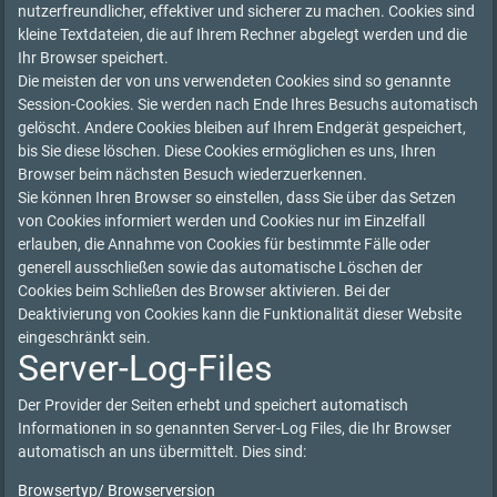
nutzerfreundlicher, effektiver und sicherer zu machen. Cookies sind
kleine Textdateien, die auf Ihrem Rechner abgelegt werden und die
Ihr Browser speichert.
Die meisten der von uns verwendeten Cookies sind so genannte
Session-Cookies. Sie werden nach Ende Ihres Besuchs automatisch
gelöscht. Andere Cookies bleiben auf Ihrem Endgerät gespeichert,
bis Sie diese löschen. Diese Cookies ermöglichen es uns, Ihren
Browser beim nächsten Besuch wiederzuerkennen.
Sie können Ihren Browser so einstellen, dass Sie über das Setzen
von Cookies informiert werden und Cookies nur im Einzelfall
erlauben, die Annahme von Cookies für bestimmte Fälle oder
generell ausschließen sowie das automatische Löschen der
Cookies beim Schließen des Browser aktivieren. Bei der
Deaktivierung von Cookies kann die Funktionalität dieser Website
eingeschränkt sein.
Server-Log-Files
Der Provider der Seiten erhebt und speichert automatisch
Informationen in so genannten Server-Log Files, die Ihr Browser
automatisch an uns übermittelt. Dies sind:
Browsertyp/ Browserversion