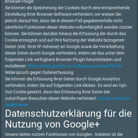
Browser Plugin
Sie können die Speicherung der Cookies durch eine entsprechende
Einstellung Ihrer Browser-Software verhindern; wir weisen Sie
jedoch darauf hin, dass Sie in diesem Fall gegebenenfalls nicht
sämtliche Funktionen dieser Website vollumfänglich werden nutzen
können. Sie können darüber hinaus die Erfassung der durch das
Cookie erzeugten und auf Ihre Nutzung der Website bezogenen
Daten (inkl. Ihrer IP-Adresse) an Google sowie die Verarbeitung
dieser Daten durch Google verhindern, indem sie das unter dem
folgenden Link verfügbare Browser-Plugin herunterladen und
installieren:
https://tools.google.com/dlpage/gaoptout?hl=de
Widerspruch gegen Datenerfassung
Sie können die Erfassung Ihrer Daten durch Google Analytics
verhindern, indem Sie auf folgenden Link klicken. Es wird ein Opt-
Out-Cookie gesetzt, dass das Erfassung Ihrer Daten bei
zukünftigen Besuchen dieser Website verhindert:
Google Analytics
deaktivieren
Datenschutzerklärung für die
Nutzung von Google+
Unsere Seiten nutzen Funktionen von Google+. Anbieter ist die