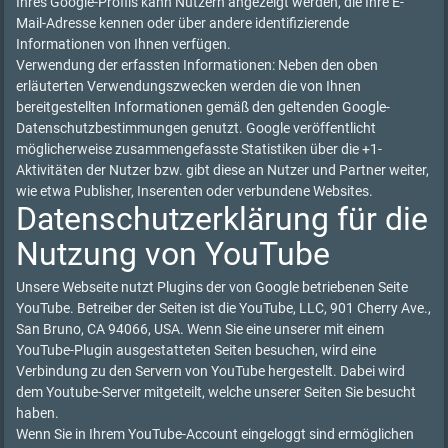
Ihres Google-Profils kann Nutzern angezeigt werden, die Ihre E-
Mail-Adresse kennen oder über andere identifizierende
Informationen von Ihnen verfügen.
Verwendung der erfassten Informationen: Neben den oben
erläuterten Verwendungszwecken werden die von Ihnen
bereitgestellten Informationen gemäß den geltenden Google-
Datenschutzbestimmungen genutzt. Google veröffentlicht
möglicherweise zusammengefasste Statistiken über die +1-
Aktivitäten der Nutzer bzw. gibt diese an Nutzer und Partner weiter,
wie etwa Publisher, Inserenten oder verbundene Websites.
Datenschutzerklärung für die
Nutzung von YouTube
Unsere Webseite nutzt Plugins der von Google betriebenen Seite
YouTube. Betreiber der Seiten ist die YouTube, LLC, 901 Cherry Ave.,
San Bruno, CA 94066, USA. Wenn Sie eine unserer mit einem
YouTube-Plugin ausgestatteten Seiten besuchen, wird eine
Verbindung zu den Servern von YouTube hergestellt. Dabei wird
dem Youtube-Server mitgeteilt, welche unserer Seiten Sie besucht
haben.
Wenn Sie in Ihrem YouTube-Account eingeloggt sind ermöglichen