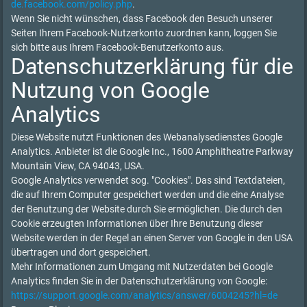
de.facebook.com/policy.php
.
Wenn Sie nicht wünschen, dass Facebook den Besuch unserer
Seiten Ihrem Facebook-Nutzerkonto zuordnen kann, loggen Sie
sich bitte aus Ihrem Facebook-Benutzerkonto aus.
Datenschutzerklärung für die
Nutzung von Google
Analytics
Diese Website nutzt Funktionen des Webanalysedienstes Google
Analytics. Anbieter ist die Google Inc., 1600 Amphitheatre Parkway
Mountain View, CA 94043, USA.
Google Analytics verwendet sog. "Cookies". Das sind Textdateien,
die auf Ihrem Computer gespeichert werden und die eine Analyse
der Benutzung der Website durch Sie ermöglichen. Die durch den
Cookie erzeugten Informationen über Ihre Benutzung dieser
Website werden in der Regel an einen Server von Google in den USA
übertragen und dort gespeichert.
Mehr Informationen zum Umgang mit Nutzerdaten bei Google
Analytics finden Sie in der Datenschutzerklärung von Google:
https://support.google.com/analytics/answer/6004245?hl=de