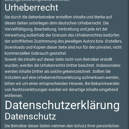
Urheberrecht
Die durch die Seitenbetreiber erstellten Inhalte und Werke auf
diesen Seiten unterliegen dem deutschen Urheberrecht. Die
Vervielfältigung, Bearbeitung, Verbreitung und jede Art der
Verwertung außerhalb der Grenzen des Urheberrechtes bedürfen
der schriftlichen Zustimmung des jeweiligen Autors bzw. Erstellers.
Downloads und Kopien dieser Seite sind nur für den privaten, nicht
kommerziellen Gebrauch gestattet.
Soweit die Inhalte auf dieser Seite nicht vom Betreiber erstellt
wurden, werden die Urheberrechte Dritter beachtet. Insbesondere
werden Inhalte Dritter als solche gekennzeichnet. Sollten Sie
trotzdem auf eine Urheberrechtsverletzung aufmerksam werden,
bitten wir um einen entsprechenden Hinweis. Bei Bekanntwerden
von Rechtsverletzungen werden wir derartige Inhalte umgehend
entfernen.
Datenschutzerklärung
Datenschutz
Die Betreiber dieser Seiten nehmen den Schutz Ihrer persönlichen