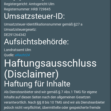
Registergericht: Amtsgericht Ulm
Registernummer: HRB 729845
Umsatzsteuer-ID:
Umsatzsteuer-Identifikationsnummer gemäß §27 a
Umsatzsteuergesetz:
DE291264342
Aufsichtsbehörde:
Landratsamt Ulm
Quelle:
eRecht24
Haftungsausschluss
(Disclaimer)
Haftung für Inhalte
Als Diensteanbieter sind wir gemäß § 7 Abs.1 TMG für eigene
Inhalte auf diesen Seiten nach den allgemeinen Gesetzen
verantwortlich. Nach §§ 8 bis 10 TMG sind wir als Diensteanbieter
jedoch nicht verpflichtet, übermittelte oder gespeicherte fremde