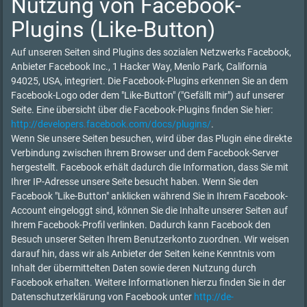
Nutzung von Facebook-
Plugins (Like-Button)
Auf unseren Seiten sind Plugins des sozialen Netzwerks Facebook,
Anbieter Facebook Inc., 1 Hacker Way, Menlo Park, California
94025, USA, integriert. Die Facebook-Plugins erkennen Sie an dem
Facebook-Logo oder dem "Like-Button" ("Gefällt mir") auf unserer
Seite. Eine übersicht über die Facebook-Plugins finden Sie hier:
http://developers.facebook.com/docs/plugins/
.
Wenn Sie unsere Seiten besuchen, wird über das Plugin eine direkte
Verbindung zwischen Ihrem Browser und dem Facebook-Server
hergestellt. Facebook erhält dadurch die Information, dass Sie mit
Ihrer IP-Adresse unsere Seite besucht haben. Wenn Sie den
Facebook "Like-Button" anklicken während Sie in Ihrem Facebook-
Account eingeloggt sind, können Sie die Inhalte unserer Seiten auf
Ihrem Facebook-Profil verlinken. Dadurch kann Facebook den
Besuch unserer Seiten Ihrem Benutzerkonto zuordnen. Wir weisen
darauf hin, dass wir als Anbieter der Seiten keine Kenntnis vom
Inhalt der übermittelten Daten sowie deren Nutzung durch
Facebook erhalten. Weitere Informationen hierzu finden Sie in der
Datenschutzerklärung von Facebook unter
http://de-