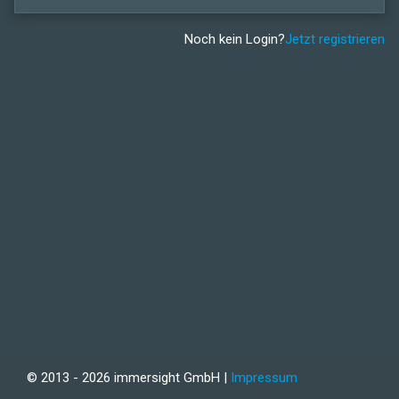
Noch kein Login?
Jetzt registrieren
© 2013 - 2026 immersight GmbH |
Impressum