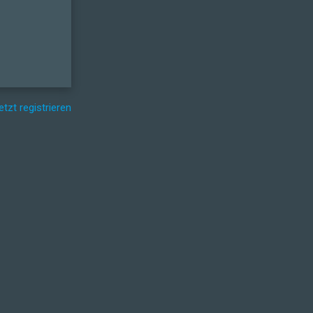
etzt registrieren