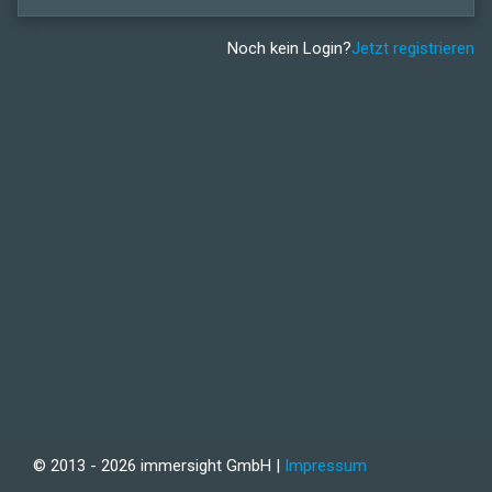
Noch kein Login?
Jetzt registrieren
© 2013 - 2026 immersight GmbH |
Impressum