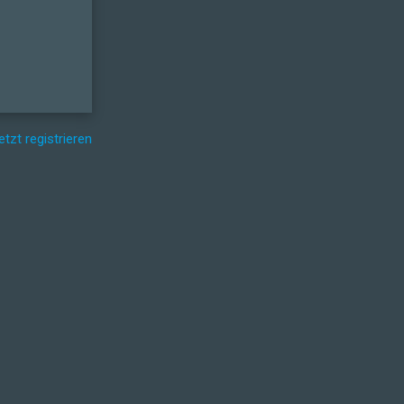
etzt registrieren