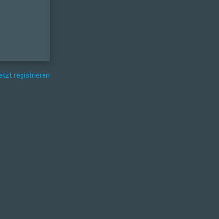
etzt registrieren