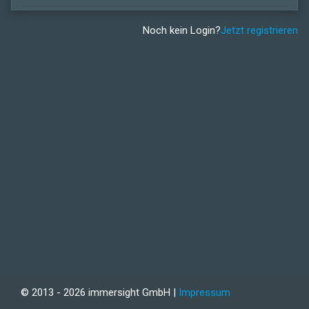
Noch kein Login?
Jetzt registrieren
© 2013 - 2026 immersight GmbH |
Impressum