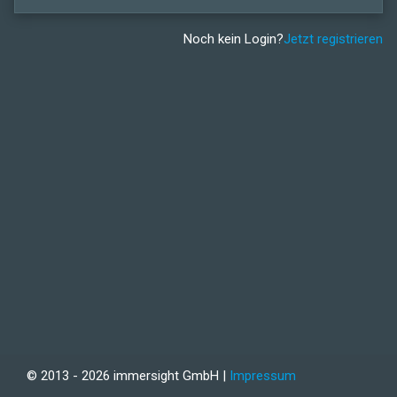
Noch kein Login?
Jetzt registrieren
© 2013 - 2026 immersight GmbH |
Impressum