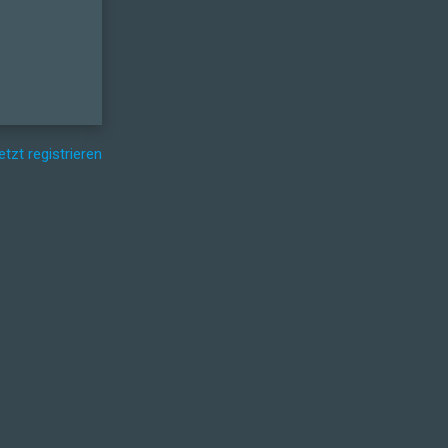
etzt registrieren