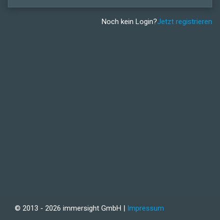
Noch kein Login?
Jetzt registrieren
© 2013 - 2026 immersight GmbH |
Impressum