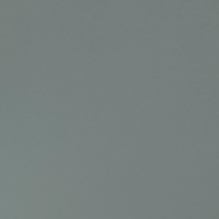
LOGIN